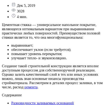
Дек 5, 2019
3028
4 мин.
Цементная стяжка — универсальное напольное покрытие,
являющееся оптимальным вариантом при выравнивании
практически любых поверхностей. Преимуществом половой
стяжки является то, что она многофункциональна:
выравнивает;
обеспечивает уклон (если требуется);
повышает уровень перекрытия;
улучшает тепло- и звукоизоляцию.
Создание такой строительной конструкции является вполне
доступным процессом для собственноручной реализации.
Однако залить качественный слой в тех или иных условиях
можно, лишь зная основные нюансы производства
стройматериала. Рассмотрим в деталях процесс заливки, в том
числе, расход
цемента
.
Содержание
Разновидности заливаемых оснований