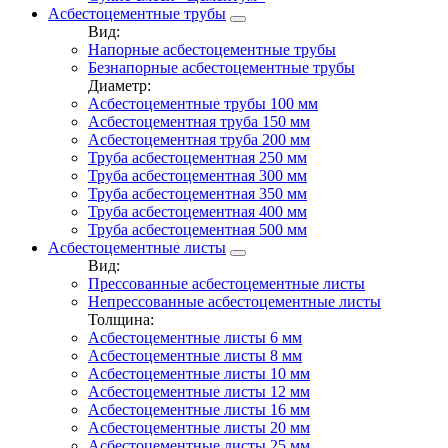
Асбестоцементные трубы
Вид:
Напорные асбестоцементные трубы
Безнапорные асбестоцементные трубы
Диаметр:
Асбестоцементные трубы 100 мм
Асбестоцементная труба 150 мм
Асбестоцементная труба 200 мм
Труба асбестоцементная 250 мм
Труба асбестоцементная 300 мм
Труба асбестоцементная 350 мм
Труба асбестоцементная 400 мм
Труба асбестоцементная 500 мм
Асбестоцементные листы
Вид:
Прессованные асбестоцементные листы
Непрессованные асбестоцементные листы
Толщина:
Асбестоцементные листы 6 мм
Асбестоцементные листы 8 мм
Асбестоцементные листы 10 мм
Асбестоцементные листы 12 мм
Асбестоцементные листы 16 мм
Асбестоцементные листы 20 мм
Асбестоцементные листы 25 мм