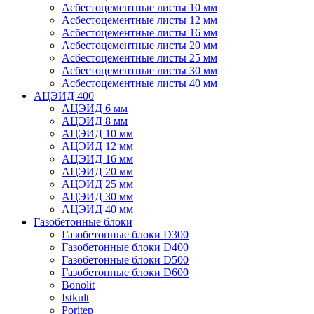
Асбестоцементные листы 10 мм
Асбестоцементные листы 12 мм
Асбестоцементные листы 16 мм
Асбестоцементные листы 20 мм
Асбестоцементные листы 25 мм
Асбестоцементные листы 30 мм
Асбестоцементные листы 40 мм
АЦЭИД 400
АЦЭИД 6 мм
АЦЭИД 8 мм
АЦЭИД 10 мм
АЦЭИД 12 мм
АЦЭИД 16 мм
АЦЭИД 20 мм
АЦЭИД 25 мм
АЦЭИД 30 мм
АЦЭИД 40 мм
Газобетонные блоки
Газобетонные блоки D300
Газобетонные блоки D400
Газобетонные блоки D500
Газобетонные блоки D600
Bonolit
Istkult
Poritep