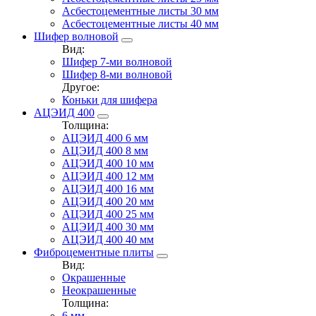
Асбестоцементные листы 30 мм
Асбестоцементные листы 40 мм
Шифер волновой
Вид:
Шифер 7-ми волновой
Шифер 8-ми волновой
Другое:
Коньки для шифера
АЦЭИД 400
Толщина:
АЦЭИД 400 6 мм
АЦЭИД 400 8 мм
АЦЭИД 400 10 мм
АЦЭИД 400 12 мм
АЦЭИД 400 16 мм
АЦЭИД 400 20 мм
АЦЭИД 400 25 мм
АЦЭИД 400 30 мм
АЦЭИД 400 40 мм
Фиброцементные плиты
Вид:
Окрашенные
Неокрашенные
Толщина:
6 мм