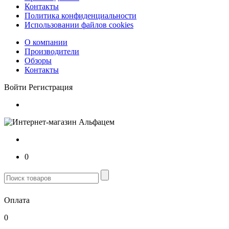
Контакты
Политика конфиденциальности
Использовании файлов cookies
О компании
Производители
Обзоры
Контакты
Войти
Регистрация
0
Оплата
0