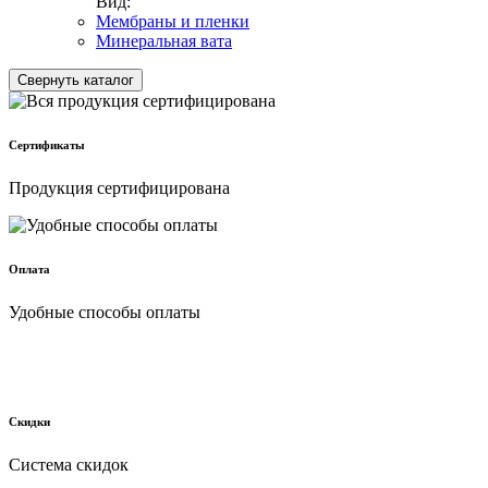
Вид:
Мембраны и пленки
Минеральная вата
Свернуть каталог
Сертификаты
Продукция сертифицирована
Оплата
Удобные способы оплаты
Скидки
Cистема скидок