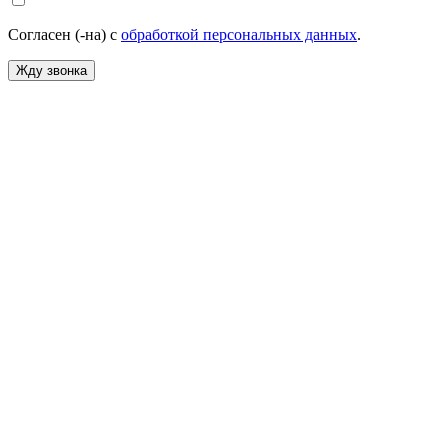
Согласен (-на) с
обработкой персональных данных
.