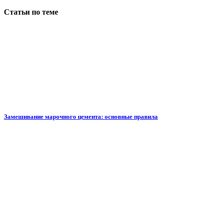
Статьи по теме
Замешивание марочного цемента: основные правила