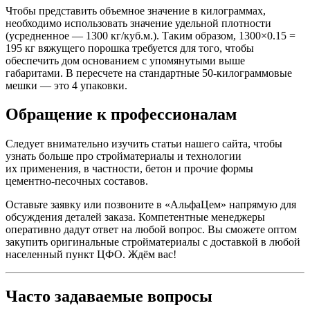
Чтобы представить объемное значение в килограммах,
необходимо использовать значение удельной плотности
(усредненное — 1300 кг/куб.м.). Таким образом, 1300×0.15 =
195 кг вяжущего порошка требуется для того, чтобы
обеспечить дом основанием с упомянутыми выше
габаритами. В пересчете на стандартные 50-килограммовые
мешки — это 4 упаковки.
Обращение к профессионалам
Следует внимательно изучить статьи нашего сайта, чтобы
узнать больше про стройматериалы и технологии
их применения, в частности, бетон и прочие формы
цементно-песочных составов.
Оставьте заявку или позвоните в «АльфаЦем» напрямую для
обсуждения деталей заказа. Компетентные менеджеры
оперативно дадут ответ на любой вопрос. Вы сможете оптом
закупить оригинальные стройматериалы с доставкой в любой
населенный пункт ЦФО. Ждём вас!
Часто задаваемые вопросы