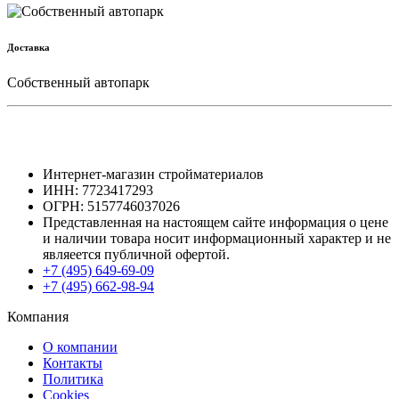
Доставка
Собственный автопарк
Интернет-магазин стройматериалов
ИНН: 7723417293
ОГРН: 5157746037026
Представленная на настоящем сайте информация о цене
и наличии товара носит информационный характер и не
являеется публичной офертой.
+7 (495) 649-69-09
+7 (495) 662-98-94
Компания
О компании
Контакты
Политика
Cookies