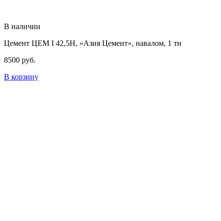
В наличии
Цемент ЦЕМ I 42,5Н, «Азия Цемент», навалом, 1 тн
8500
руб.
В корзину