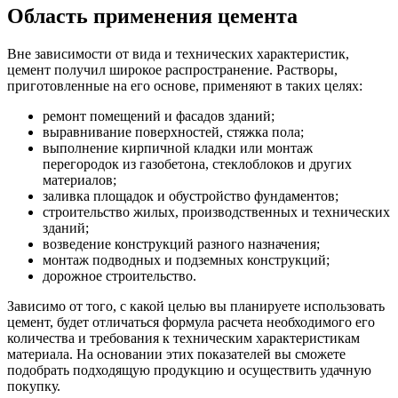
Область применения цемента
Вне зависимости от вида и технических характеристик,
цемент получил широкое распространение. Растворы,
приготовленные на его основе, применяют в таких целях:
ремонт помещений и фасадов зданий;
выравнивание поверхностей, стяжка пола;
выполнение кирпичной кладки или монтаж
перегородок из газобетона, стеклоблоков и других
материалов;
заливка площадок и обустройство фундаментов;
строительство жилых, производственных и технических
зданий;
возведение конструкций разного назначения;
монтаж подводных и подземных конструкций;
дорожное строительство.
Зависимо от того, с какой целью вы планируете использовать
цемент, будет отличаться формула расчета необходимого его
количества и требования к техническим характеристикам
материала. На основании этих показателей вы сможете
подобрать подходящую продукцию и осуществить удачную
покупку.