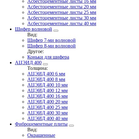
Асбестоцементные листы 16 мм
Асбестоцементные листы 20 мм
Асбестоцементные листы 25 мм
Асбестоцементные листы 30 мм
Асбестоцементные листы 40 мм
Шифер волновой
Вид:
Шифер 7-ми волновой
Шифер 8-ми волновой
Другое:
Коньки для шифера
АЦЭИД 400
Толщина:
АЦЭИД 400 6 мм
АЦЭИД 400 8 мм
АЦЭИД 400 10 мм
АЦЭИД 400 12 мм
АЦЭИД 400 16 мм
АЦЭИД 400 20 мм
АЦЭИД 400 25 мм
АЦЭИД 400 30 мм
АЦЭИД 400 40 мм
Фиброцементные плиты
Вид:
Окрашенные