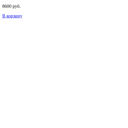
8600
руб.
В корзину