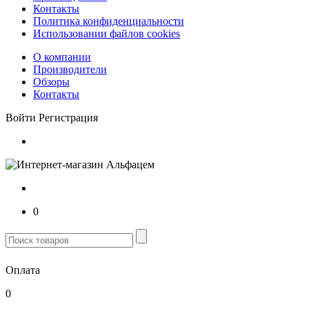
Контакты
Политика конфиденциальности
Использовании файлов cookies
О компании
Производители
Обзоры
Контакты
Войти
Регистрация
0
Оплата
0