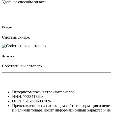
Удобные способы оплаты
Скидки
Cистема скидок
Доставка
Собственный автопарк
Интернет-магазин стройматериалов
ИНН: 7723417293
ОГРН: 5157746037026
Представленная на настоящем сайте информация о цене
и наличии товара носит информационный характер и не