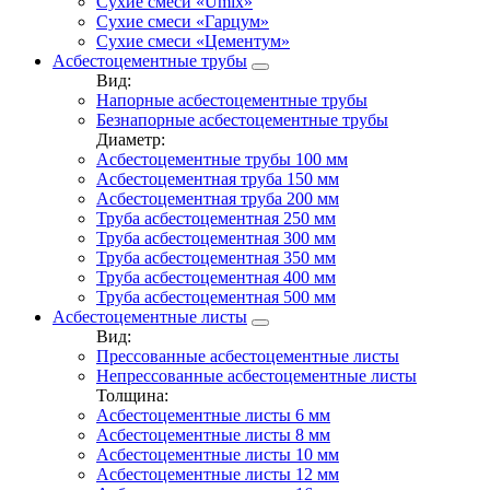
Сухие смеси «Umix»
Сухие смеси «Гарцум»
Сухие смеси «Цементум»
Асбестоцементные трубы
Вид:
Напорные асбестоцементные трубы
Безнапорные асбестоцементные трубы
Диаметр:
Асбестоцементные трубы 100 мм
Асбестоцементная труба 150 мм
Асбестоцементная труба 200 мм
Труба асбестоцементная 250 мм
Труба асбестоцементная 300 мм
Труба асбестоцементная 350 мм
Труба асбестоцементная 400 мм
Труба асбестоцементная 500 мм
Асбестоцементные листы
Вид:
Прессованные асбестоцементные листы
Непрессованные асбестоцементные листы
Толщина:
Асбестоцементные листы 6 мм
Асбестоцементные листы 8 мм
Асбестоцементные листы 10 мм
Асбестоцементные листы 12 мм