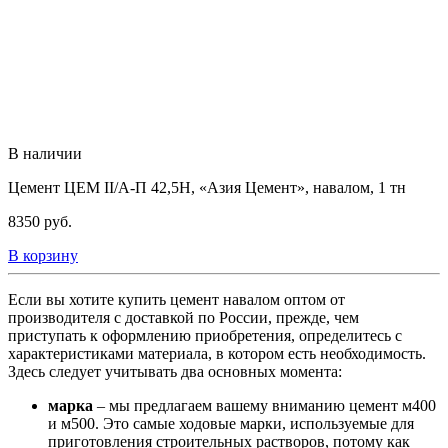
В наличии
Цемент ЦЕМ II/А-П 42,5Н, «Азия Цемент», навалом, 1 тн
8350
руб.
В корзину
Если вы хотите купить цемент навалом оптом от
производителя с доставкой по России, прежде, чем
приступать к оформлению приобретения, определитесь с
характеристиками материала, в котором есть необходимость.
Здесь следует учитывать два основных момента:
марка
– мы предлагаем вашему вниманию цемент м400
и м500. Это самые ходовые марки, используемые для
приготовления строительных растворов, потому как