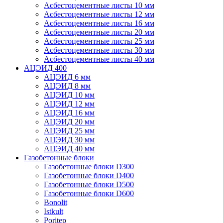
Асбестоцементные листы 10 мм
Асбестоцементные листы 12 мм
Асбестоцементные листы 16 мм
Асбестоцементные листы 20 мм
Асбестоцементные листы 25 мм
Асбестоцементные листы 30 мм
Асбестоцементные листы 40 мм
АЦЭИД 400
АЦЭИД 6 мм
АЦЭИД 8 мм
АЦЭИД 10 мм
АЦЭИД 12 мм
АЦЭИД 16 мм
АЦЭИД 20 мм
АЦЭИД 25 мм
АЦЭИД 30 мм
АЦЭИД 40 мм
Газобетонные блоки
Газобетонные блоки D300
Газобетонные блоки D400
Газобетонные блоки D500
Газобетонные блоки D600
Bonolit
Istkult
Poritep