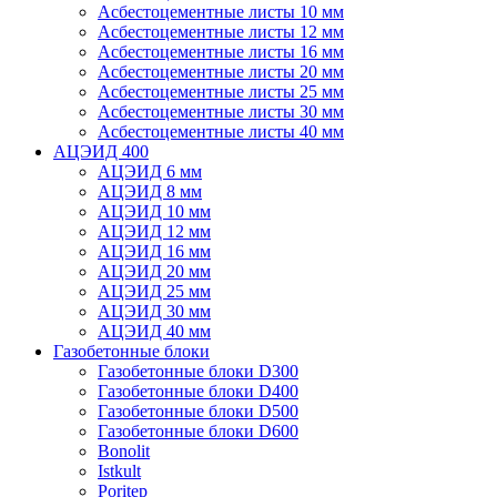
Асбестоцементные листы 10 мм
Асбестоцементные листы 12 мм
Асбестоцементные листы 16 мм
Асбестоцементные листы 20 мм
Асбестоцементные листы 25 мм
Асбестоцементные листы 30 мм
Асбестоцементные листы 40 мм
АЦЭИД 400
АЦЭИД 6 мм
АЦЭИД 8 мм
АЦЭИД 10 мм
АЦЭИД 12 мм
АЦЭИД 16 мм
АЦЭИД 20 мм
АЦЭИД 25 мм
АЦЭИД 30 мм
АЦЭИД 40 мм
Газобетонные блоки
Газобетонные блоки D300
Газобетонные блоки D400
Газобетонные блоки D500
Газобетонные блоки D600
Bonolit
Istkult
Poritep