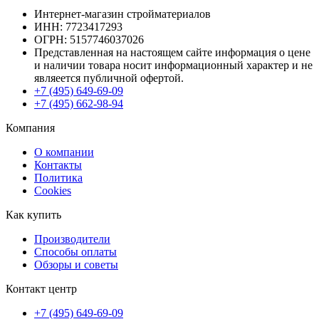
Интернет-магазин стройматериалов
ИНН: 7723417293
ОГРН: 5157746037026
Представленная на настоящем сайте информация о цене
и наличии товара носит информационный характер и не
являеется публичной офертой.
+7 (495) 649-69-09
+7 (495) 662-98-94
Компания
О компании
Контакты
Политика
Cookies
Как купить
Производители
Способы оплаты
Обзоры и советы
Контакт центр
+7 (495) 649-69-09