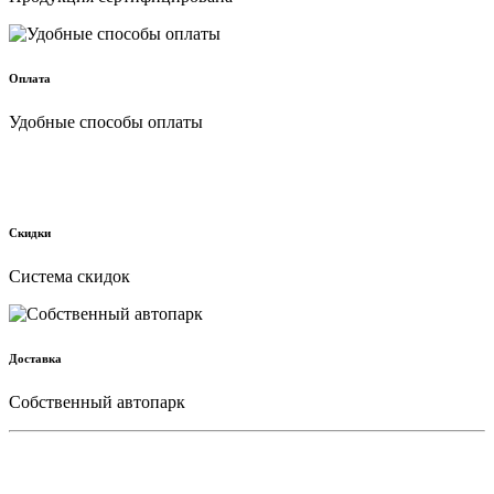
Оплата
Удобные способы оплаты
Скидки
Cистема скидок
Доставка
Собственный автопарк