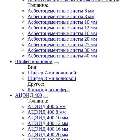
Толщина:
Асбестоцементные листы 6 мм
Асбестоцементные листы 8 мм
Асбестоцементные листы 10 мм
Асбестоцементные листы 12 мм
Асбестоцементные листы 16 мм
Асбестоцементные листы 20 мм
Асбестоцементные листы 25 мм
Асбестоцементные листы 30 мм
Асбестоцементные листы 40 мм
Шифер волновой
Вид:
Шифер 7-ми волновой
Шифер 8-ми волновой
Другое:
Коньки для шифера
АЦЭИД 400
Толщина:
АЦЭИД 400 6 мм
АЦЭИД 400 8 мм
АЦЭИД 400 10 мм
АЦЭИД 400 12 мм
АЦЭИД 400 16 мм
АЦЭИД 400 20 мм