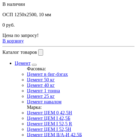
В наличии
ОСП 1250х2500, 10 мм
0
руб.
Цена по запросу!
В корзину
Каталог товаров
Цемент
Фасовка:
Цемент в биг-бэгах
Цемент 50 кг
Цемент 40 кг
Цемент 1 тонна
Цемент 25 кг
Цемент навалом
Марка:
Цемент ЦЕМ 0 42,5Н
Цемент ЦЕМ I 42,5Б
Цемент ЦЕМ I 52,5 R
Цемент ЦЕМ I 52,5Н
Цемент ЦЕМ II/А-И 42.5Б