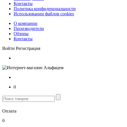
Контакты
Политика конфиденциальности
Использовании файлов cookies
О компании
Производители
Обзоры
Контакты
Войти
Регистрация
0
Оплата
0