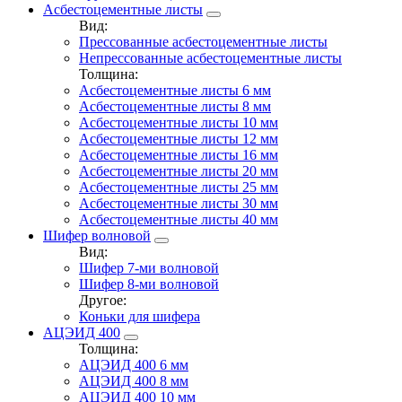
Асбестоцементные листы
Вид:
Прессованные асбестоцементные листы
Непрессованные асбестоцементные листы
Толщина:
Асбестоцементные листы 6 мм
Асбестоцементные листы 8 мм
Асбестоцементные листы 10 мм
Асбестоцементные листы 12 мм
Асбестоцементные листы 16 мм
Асбестоцементные листы 20 мм
Асбестоцементные листы 25 мм
Асбестоцементные листы 30 мм
Асбестоцементные листы 40 мм
Шифер волновой
Вид:
Шифер 7-ми волновой
Шифер 8-ми волновой
Другое:
Коньки для шифера
АЦЭИД 400
Толщина:
АЦЭИД 400 6 мм
АЦЭИД 400 8 мм
АЦЭИД 400 10 мм