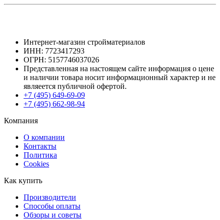
Интернет-магазин стройматериалов
ИНН: 7723417293
ОГРН: 5157746037026
Представленная на настоящем сайте информация о цене
и наличии товара носит информационный характер и не
являеется публичной офертой.
+7 (495) 649-69-09
+7 (495) 662-98-94
Компания
О компании
Контакты
Политика
Cookies
Как купить
Производители
Способы оплаты
Обзоры и советы