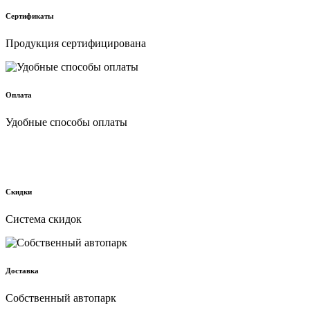
Сертификаты
Продукция сертифицирована
Оплата
Удобные способы оплаты
Скидки
Cистема скидок
Доставка
Собственный автопарк