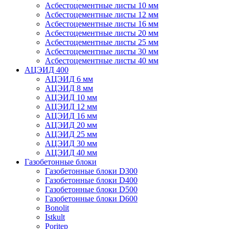
Асбестоцементные листы 10 мм
Асбестоцементные листы 12 мм
Асбестоцементные листы 16 мм
Асбестоцементные листы 20 мм
Асбестоцементные листы 25 мм
Асбестоцементные листы 30 мм
Асбестоцементные листы 40 мм
АЦЭИД 400
АЦЭИД 6 мм
АЦЭИД 8 мм
АЦЭИД 10 мм
АЦЭИД 12 мм
АЦЭИД 16 мм
АЦЭИД 20 мм
АЦЭИД 25 мм
АЦЭИД 30 мм
АЦЭИД 40 мм
Газобетонные блоки
Газобетонные блоки D300
Газобетонные блоки D400
Газобетонные блоки D500
Газобетонные блоки D600
Bonolit
Istkult
Poritep