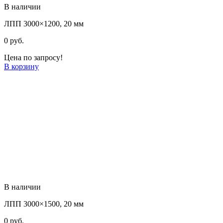
В наличии
ЛПП 3000×1200, 20 мм
0
руб.
Цена по запросу!
В корзину
В наличии
ЛПП 3000×1500, 20 мм
0
руб.