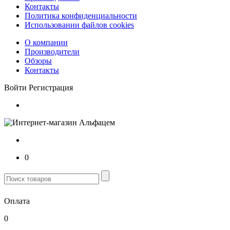
Контакты
Политика конфиденциальности
Использовании файлов cookies
О компании
Производители
Обзоры
Контакты
Войти
Регистрация
0
Оплата
0