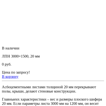
В наличии
ЛПН 3000×1500, 20 мм
0
руб.
Цена по запросу!
В корзину
Асбоцементными листами толщиной 20 мм перекрывают
полы, крыши, делают стеновые конструкции.
Главныеих характеристики – вес и размеры плоского шифера
20 мм. Если параметры листа 3000 мм на 1200 мм, он весит