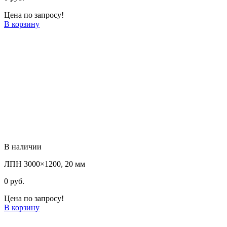
Цена по запросу!
В корзину
В наличии
ЛПН 3000×1200, 20 мм
0
руб.
Цена по запросу!
В корзину