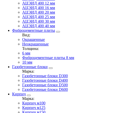
АЦЭИД 400 12 мм
АЦЭИД 400 16 мм
АЦЭИД 400 20 мм
АЦЭИД 400 25 мм
АЦЭИД 400 30 мм
АЦЭИД 400 40 мм
Фиброцементные плиты
Вид:
Окрашенные
Неокрашенные
Толщина:
6 мм
Фиброцементные плиты 8 мм
10 мм
Газобетонные блоки
Марка:
Газобетонные блоки D300
Газобетонные блоки D400
Газобетонные блоки D500
Газобетонные блоки D600
Кирпич
Марка:
Кирпич м100
Кирпич м125
Кирпич м150