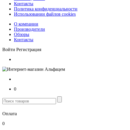
Контакты
Политика конфиденциальности
Использовании файлов cookies
О компании
Производители
Обзоры
Контакты
Войти
Регистрация
0
Оплата
0