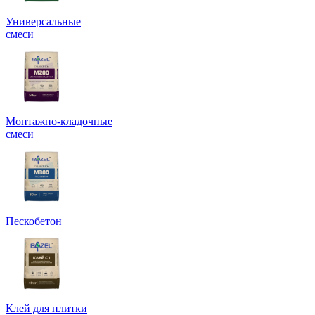
Универсальные
смеси
Монтажно-кладочные
смеси
Пескобетон
Клей для плитки