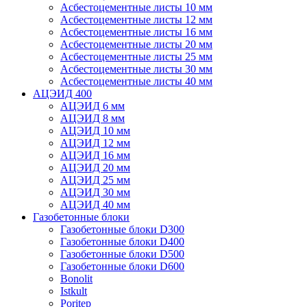
Асбестоцементные листы 10 мм
Асбестоцементные листы 12 мм
Асбестоцементные листы 16 мм
Асбестоцементные листы 20 мм
Асбестоцементные листы 25 мм
Асбестоцементные листы 30 мм
Асбестоцементные листы 40 мм
АЦЭИД 400
АЦЭИД 6 мм
АЦЭИД 8 мм
АЦЭИД 10 мм
АЦЭИД 12 мм
АЦЭИД 16 мм
АЦЭИД 20 мм
АЦЭИД 25 мм
АЦЭИД 30 мм
АЦЭИД 40 мм
Газобетонные блоки
Газобетонные блоки D300
Газобетонные блоки D400
Газобетонные блоки D500
Газобетонные блоки D600
Bonolit
Istkult
Poritep