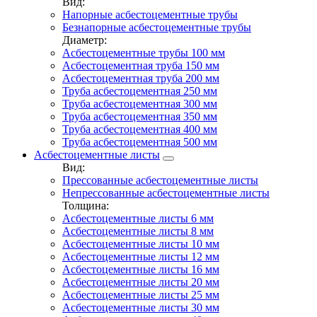
Вид:
Напорные асбестоцементные трубы
Безнапорные асбестоцементные трубы
Диаметр:
Асбестоцементные трубы 100 мм
Асбестоцементная труба 150 мм
Асбестоцементная труба 200 мм
Труба асбестоцементная 250 мм
Труба асбестоцементная 300 мм
Труба асбестоцементная 350 мм
Труба асбестоцементная 400 мм
Труба асбестоцементная 500 мм
Асбестоцементные листы
Вид:
Прессованные асбестоцементные листы
Непрессованные асбестоцементные листы
Толщина:
Асбестоцементные листы 6 мм
Асбестоцементные листы 8 мм
Асбестоцементные листы 10 мм
Асбестоцементные листы 12 мм
Асбестоцементные листы 16 мм
Асбестоцементные листы 20 мм
Асбестоцементные листы 25 мм
Асбестоцементные листы 30 мм