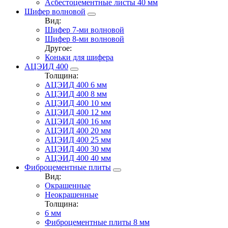
Асбестоцементные листы 40 мм
Шифер волновой
Вид:
Шифер 7-ми волновой
Шифер 8-ми волновой
Другое:
Коньки для шифера
АЦЭИД 400
Толщина:
АЦЭИД 400 6 мм
АЦЭИД 400 8 мм
АЦЭИД 400 10 мм
АЦЭИД 400 12 мм
АЦЭИД 400 16 мм
АЦЭИД 400 20 мм
АЦЭИД 400 25 мм
АЦЭИД 400 30 мм
АЦЭИД 400 40 мм
Фиброцементные плиты
Вид:
Окрашенные
Неокрашенные
Толщина:
6 мм
Фиброцементные плиты 8 мм