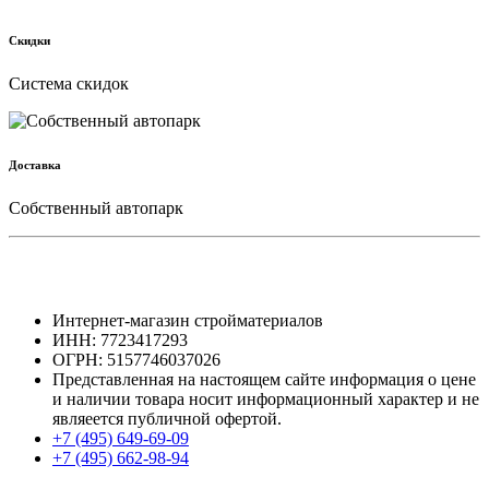
Скидки
Cистема скидок
Доставка
Собственный автопарк
Интернет-магазин стройматериалов
ИНН: 7723417293
ОГРН: 5157746037026
Представленная на настоящем сайте информация о цене
и наличии товара носит информационный характер и не
являеется публичной офертой.
+7 (495) 649-69-09
+7 (495) 662-98-94