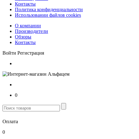
Контакты
Политика конфиденциальности
Использовании файлов cookies
О компании
Производители
Обзоры
Контакты
Войти
Регистрация
0
Оплата
0