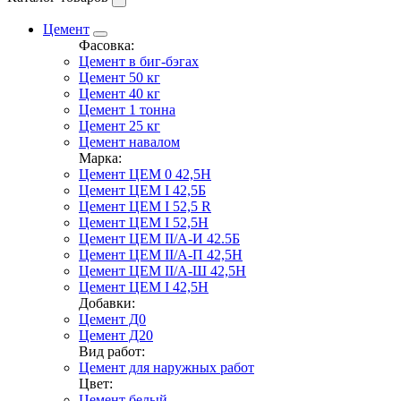
Цемент
Фасовка:
Цемент в биг-бэгах
Цемент 50 кг
Цемент 40 кг
Цемент 1 тонна
Цемент 25 кг
Цемент навалом
Марка:
Цемент ЦЕМ 0 42,5Н
Цемент ЦЕМ I 42,5Б
Цемент ЦЕМ I 52,5 R
Цемент ЦЕМ I 52,5Н
Цемент ЦЕМ II/А-И 42.5Б
Цемент ЦЕМ II/А-П 42,5Н
Цемент ЦЕМ II/А-Ш 42,5Н
Цемент ЦЕМ I 42,5Н
Добавки:
Цемент Д0
Цемент Д20
Вид работ:
Цемент для наружных работ
Цвет:
Цемент белый