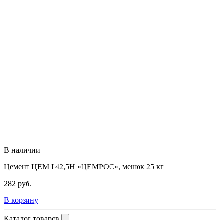
В наличии
Цемент ЦЕМ I 42,5Н «ЦЕМРОС», мешок 25 кг
282
руб.
В корзину
Каталог товаров