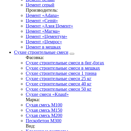
Цемент серый
Производитель:
Цемент «Adana»
Цемент «Cemit»
Цемент «Азия Цемент»
Цемент «Магма»
Цемент «Цементум»
Цемент «Цемрос»
Цемент в мешках
Сухие строительные смеси
Фасовка:
Сухие строительные смеси в биг-бэгах
Сухие строительные смеси в мешках
Сухие строительные смеси 1 тонна
Сухие строительные смеси 25 кг
Сухие строительные смеси 40 кг
Сухие строительные смеси 50 кг
Сухие смеси «Knauf»
Марка:
Сухая смесь М100
Сухая смесь М150
Сухая смесь М200
Пескобетон М300
Вид: