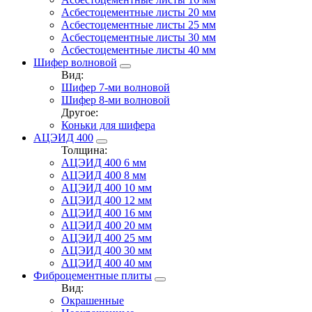
Асбестоцементные листы 20 мм
Асбестоцементные листы 25 мм
Асбестоцементные листы 30 мм
Асбестоцементные листы 40 мм
Шифер волновой
Вид:
Шифер 7-ми волновой
Шифер 8-ми волновой
Другое:
Коньки для шифера
АЦЭИД 400
Толщина:
АЦЭИД 400 6 мм
АЦЭИД 400 8 мм
АЦЭИД 400 10 мм
АЦЭИД 400 12 мм
АЦЭИД 400 16 мм
АЦЭИД 400 20 мм
АЦЭИД 400 25 мм
АЦЭИД 400 30 мм
АЦЭИД 400 40 мм
Фиброцементные плиты
Вид:
Окрашенные