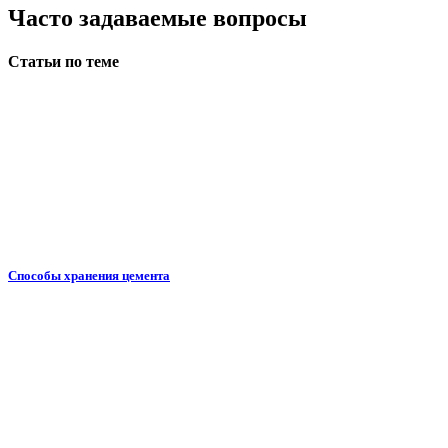
Часто задаваемые вопросы
Статьи по теме
Способы хранения цемента