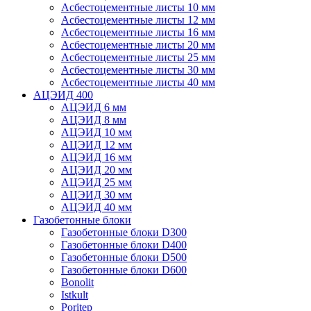
Асбестоцементные листы 10 мм
Асбестоцементные листы 12 мм
Асбестоцементные листы 16 мм
Асбестоцементные листы 20 мм
Асбестоцементные листы 25 мм
Асбестоцементные листы 30 мм
Асбестоцементные листы 40 мм
АЦЭИД 400
АЦЭИД 6 мм
АЦЭИД 8 мм
АЦЭИД 10 мм
АЦЭИД 12 мм
АЦЭИД 16 мм
АЦЭИД 20 мм
АЦЭИД 25 мм
АЦЭИД 30 мм
АЦЭИД 40 мм
Газобетонные блоки
Газобетонные блоки D300
Газобетонные блоки D400
Газобетонные блоки D500
Газобетонные блоки D600
Bonolit
Istkult
Poritep