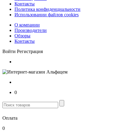
Контакты
Политика конфиденциальности
Использовании файлов cookies
О компании
Производители
Обзоры
Контакты
Войти
Регистрация
0
Оплата
0