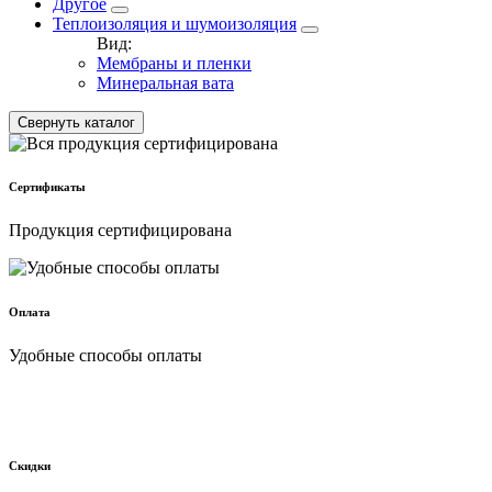
Другое
Теплоизоляция и шумоизоляция
Вид:
Мембраны и пленки
Минеральная вата
Свернуть каталог
Сертификаты
Продукция сертифицирована
Оплата
Удобные способы оплаты
Скидки