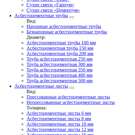
Сухие смеси «Гарцум»
Сухие смеси «Цементум»
Асбестоцементные трубы
Вид:
Напорные асбестоцементные трубы
Безнапорные асбестоцементные трубы
Диаметр:
Асбестоцементные трубы 100 мм
Асбестоцементная труба 150 мм
Асбестоцементная труба 200 мм
Труба асбестоцементная 250 мм
Труба асбестоцементная 300 мм
Труба асбестоцементная 350 мм
Труба асбестоцементная 400 мм
Труба асбестоцементная 500 мм
Асбестоцементные листы
Вид:
Прессованные асбестоцементные листы
Непрессованные асбестоцементные листы
Толщина:
Асбестоцементные листы 6 мм
Асбестоцементные листы 8 мм
Асбестоцементные листы 10 мм
Асбестоцементные листы 12 мм
Асбестоцементные листы 16 мм