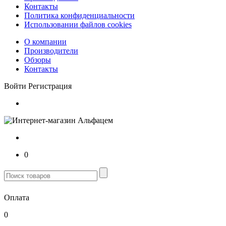
Контакты
Политика конфиденциальности
Использовании файлов cookies
О компании
Производители
Обзоры
Контакты
Войти
Регистрация
0
Оплата
0