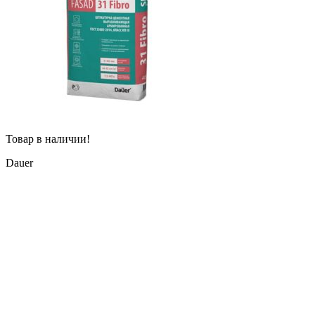
Товар в наличии!
Dauer