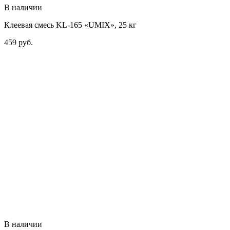
В наличии
Клеевая смесь KL-165 «UMIX», 25 кг
459
руб.
В наличии