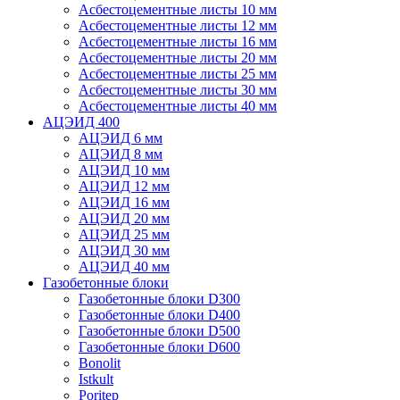
Асбестоцементные листы 10 мм
Асбестоцементные листы 12 мм
Асбестоцементные листы 16 мм
Асбестоцементные листы 20 мм
Асбестоцементные листы 25 мм
Асбестоцементные листы 30 мм
Асбестоцементные листы 40 мм
АЦЭИД 400
АЦЭИД 6 мм
АЦЭИД 8 мм
АЦЭИД 10 мм
АЦЭИД 12 мм
АЦЭИД 16 мм
АЦЭИД 20 мм
АЦЭИД 25 мм
АЦЭИД 30 мм
АЦЭИД 40 мм
Газобетонные блоки
Газобетонные блоки D300
Газобетонные блоки D400
Газобетонные блоки D500
Газобетонные блоки D600
Bonolit
Istkult
Poritep