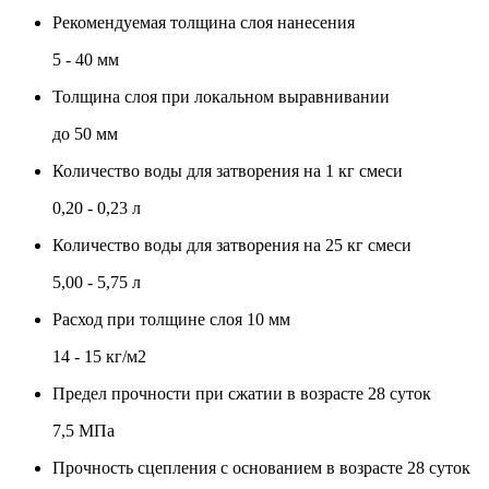
Рекомендуемая толщина слоя нанесения
5 - 40 мм
Толщина слоя при локальном выравнивании
до 50 мм
Количество воды для затворения на 1 кг смеси
0,20 - 0,23 л
Количество воды для затворения на 25 кг смеси
5,00 - 5,75 л
Расход при толщине слоя 10 мм
14 - 15 кг/м2
Предел прочности при сжатии в возрасте 28 суток
7,5 МПа
Прочность сцепления с основанием в возрасте 28 суток