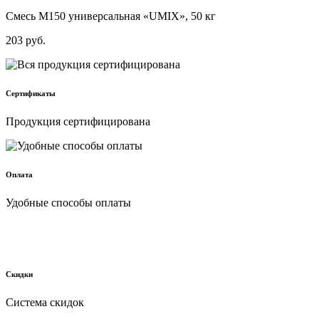
Смесь М150 универсальная «UMIX», 50 кг
203
руб.
Сертификаты
Продукция сертифицирована
Оплата
Удобные способы оплаты
Скидки
Cистема скидок