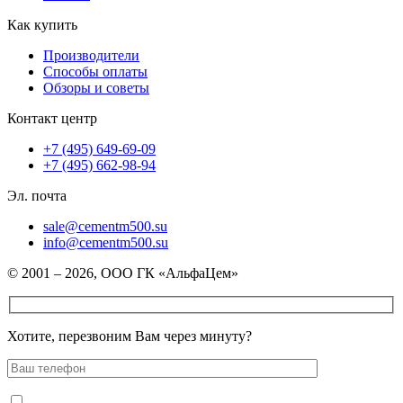
Как купить
Производители
Способы оплаты
Обзоры и советы
Контакт центр
+7 (495) 649-69-09
+7 (495) 662-98-94
Эл. почта
sale@cementm500.su
info@cementm500.su
© 2001 – 2026, ООО ГК «АльфаЦем»
Хотите, перезвоним Вам через минуту?