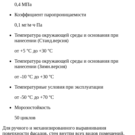
0,4 МПа
Коэффициент паропроницаемости
0,1 мг/м·ч·Па
Температура окружающей среды и основания при
нанесении (Станд.версия)
от +5 °С до +30 °С
Температура окружающей среды и основания при
нанесении (Зимн.версия)
от -10 °С до +30 °С
Температурные условия при эксплуатации
от -50 °С до +70 °С
Морозостойкость
50 циклов
Для ручного и механизированного выравнивания
поверхности фасадов, стен внутри всех видов помещений,