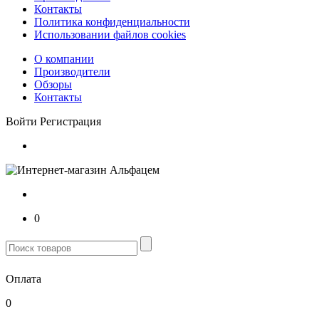
Контакты
Политика конфиденциальности
Использовании файлов cookies
О компании
Производители
Обзоры
Контакты
Войти
Регистрация
0
Оплата
0