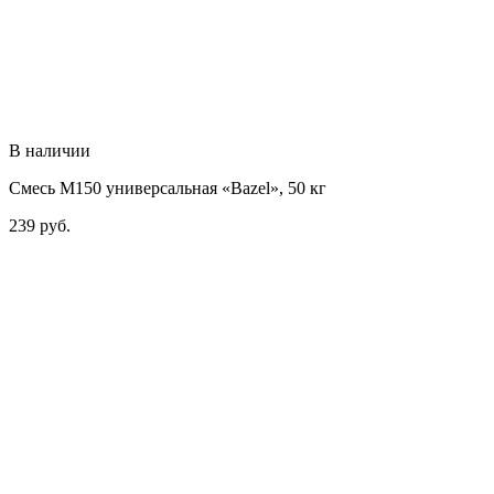
В наличии
Смесь М150 универсальная «Bazel», 50 кг
239
руб.