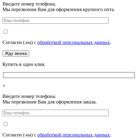
Введите номер телефона.
Мы перезвоним Вам для оформления крупного опта.
Согласен (-на) с
обработкой персональных данных
.
Купить в один клик
×
Введите номер телефона.
Мы перезвоним Вам для оформления заказа.
Согласен (-на) с
обработкой персональных данных
.