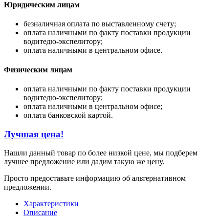
Юридическим лицам
безналичная оплата по выставленному счету;
оплата наличными по факту поставки продукции
водитедю-экспелитору;
оплата наличными в центральном офисе.
Физическим лицам
оплата наличными по факту поставки продукции
водитедю-экспелитору;
оплата наличными в центральном офисе;
оплата банковской картой.
Лучшая цена!
Нашли данный товар по более низкой цене, мы подберем
лучшее предложение или дадим такую же цену.
Просто предоставьте информацию об альтернативном
предложении.
Характеристики
Описание