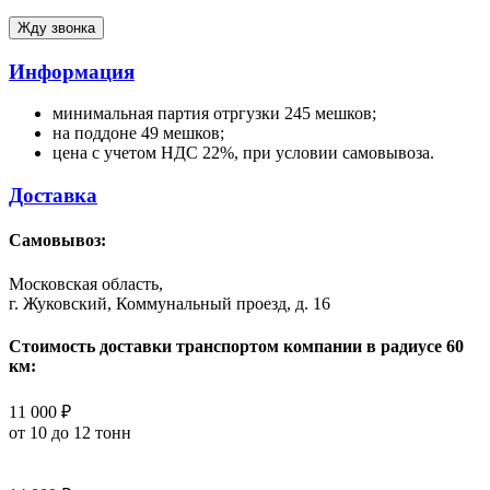
Информация
минимальная партия отргузки 245 мешков;
на поддоне 49 мешков;
цена с учетом НДС 22%, при условии самовывоза.
Доставка
Самовывоз:
Московская область,
г. Жуковский, Коммунальный проезд, д. 16
Стоимость доставки транспортом компании в радиусе 60
км:
11 000 ₽
от 10 до 12 тонн