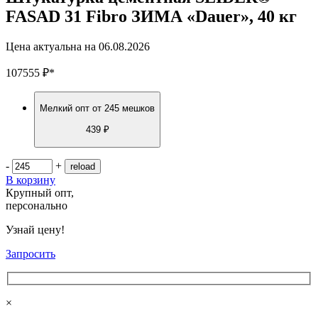
FASAD 31 Fibro ЗИМА «Dauer», 40 кг
Цена актуальна на
06.08.2026
107555
₽
*
Мелкий опт
от 245 мешков
439 ₽
-
+
В корзину
Крупный опт,
персонально
Узнай цену!
Запросить
×