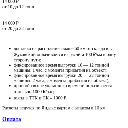
14 000 ₽
от 10 до 12 тонн
14 000 ₽
от 20 до 22 тонн
доставка на расстояние свыше 60 км от склада в г.
Жуковский оплачивается из расчёта 100 ₽/км в одну
сторону пути;
фиксированное время выгрузки 10 — 12 тонной
машины: 1 час, с момента прибытия на объект);
фиксированное время выгрузки 20 — 22 тонной
машины: 2 часа, с момента прибытия на объект);
простой свыше указанного времени оплачивается
отдельно 1000 ₽/час;
въезд в ТТК и СК – 1000 ₽.
Расчеты ведутся по Яндекс картам с запасом в 10 км.
Оплата