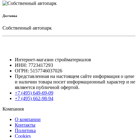
Доставка
Собственный автопарк
Интернет-магазин стройматериалов
ИНН: 7723417293
ОГРН: 5157746037026
Представленная на настоящем сайте информация о цене
и наличии товара носит информационный характер и не
являеется публичной офертой.
+7 (495) 649-69-09
+7 (495) 662-98-94
Компания
О компании
Контакты
Политика
Cookies