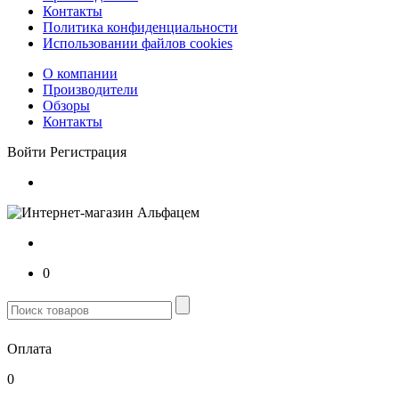
Контакты
Политика конфиденциальности
Использовании файлов cookies
О компании
Производители
Обзоры
Контакты
Войти
Регистрация
0
Оплата
0