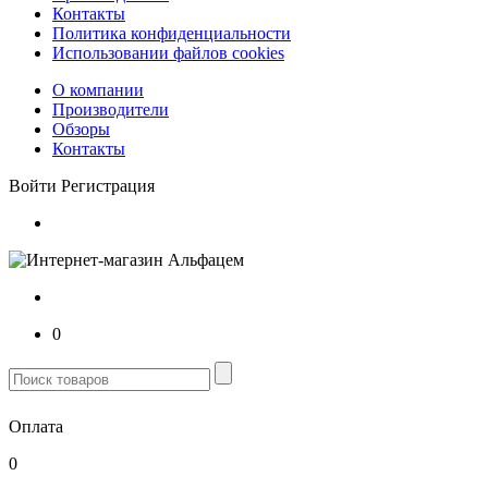
Контакты
Политика конфиденциальности
Использовании файлов cookies
О компании
Производители
Обзоры
Контакты
Войти
Регистрация
0
Оплата
0