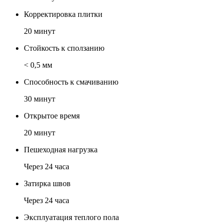
Корректировка плитки
20 минут
Стойкость к сползанию
< 0,5 мм
Способность к смачиванию
30 минут
Открытое время
20 минут
Пешеходная нагрузка
Через 24 часа
Затирка швов
Через 24 часа
Эксплуатация теплого пола