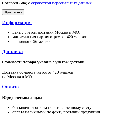
Согласен (-на) с
обработкой персональных данных
.
Информация
цена с учетом доставки Москва и МО;
минимальная партия отргузки 420 мешков;
на поддоне 56 мешков.
Доставка
Стоимость товара указана с учетом доствки
Доставка осуществляется от 420 мешков
по Москва и МО.
Оплата
Юридическим лицам
безналичная оплата по выставленному счету;
оплата наличными по факту поставки продукции