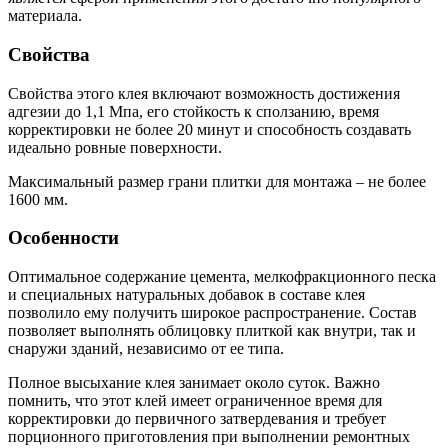
материала.
Свойства
Свойства этого клея включают возможность достижения
адгезии до 1,1 Мпа, его стойкость к сползанию, время
корректировки не более 20 минут и способность создавать
идеально ровные поверхности.
Максимальный размер грани плитки для монтажа – не более
1600 мм.
Особенности
Оптимальное содержание цемента, мелкофракционного песка
и специальных натуральных добавок в составе клея
позволило ему получить широкое распространение. Состав
позволяет выполнять облицовку плиткой как внутри, так и
снаружи зданий, независимо от ее типа.
Полное высыхание клея занимает около суток. Важно
помнить, что этот клей имеет ограниченное время для
корректировки до первичного затвердевания и требует
порционного приготовления при выполнении ремонтных