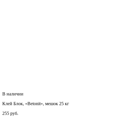
В наличии
Клей Блок, «Betonit», мешок 25 кг
255
руб.