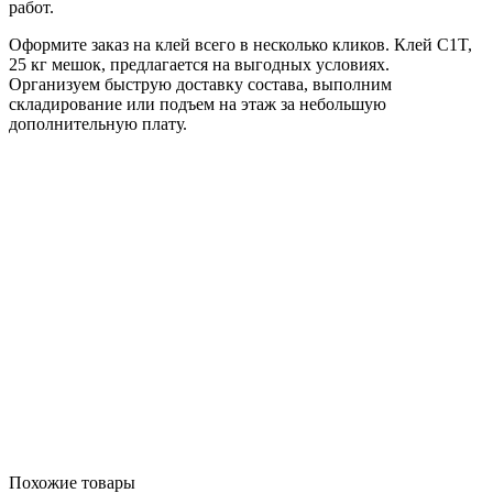
работ.
Оформите заказ на клей всего в несколько кликов. Клей C1T,
25 кг мешок, предлагается на выгодных условиях.
Организуем быструю доставку состава, выполним
складирование или подъем на этаж за небольшую
дополнительную плату.
Похожие товары