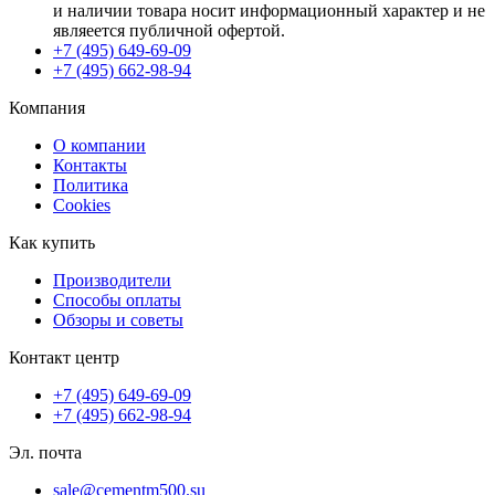
и наличии товара носит информационный характер и не
являеется публичной офертой.
+7 (495) 649-69-09
+7 (495) 662-98-94
Компания
О компании
Контакты
Политика
Cookies
Как купить
Производители
Способы оплаты
Обзоры и советы
Контакт центр
+7 (495) 649-69-09
+7 (495) 662-98-94
Эл. почта
sale@cementm500.su