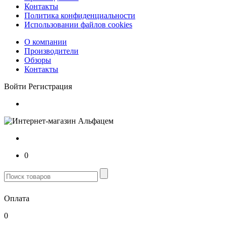
Контакты
Политика конфиденциальности
Использовании файлов cookies
О компании
Производители
Обзоры
Контакты
Войти
Регистрация
0
Оплата
0