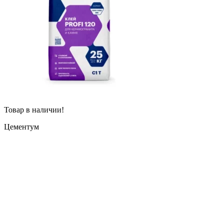
Товар в наличии!
Цементум