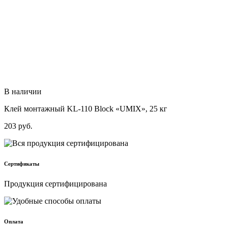
В наличии
Клей монтажный KL-110 Block «UMIX», 25 кг
203
руб.
Сертификаты
Продукция сертифицирована
Оплата