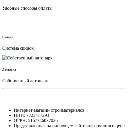
Удобные способы оплаты
Скидки
Cистема скидок
Доставка
Собственный автопарк
Интернет-магазин стройматериалов
ИНН: 7723417293
ОГРН: 5157746037026
Представленная на настоящем сайте информация о цене