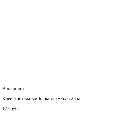
В наличии
Клей монтажный Блокстар «Fix», 25 кг
177
руб.