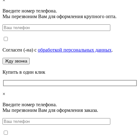
×
Введите номер телефона.
Мы перезвоним Вам для оформления крупного опта.
Согласен (-на) с
обработкой персональных данных
.
Купить в один клик
×
Введите номер телефона.
Мы перезвоним Вам для оформления заказа.