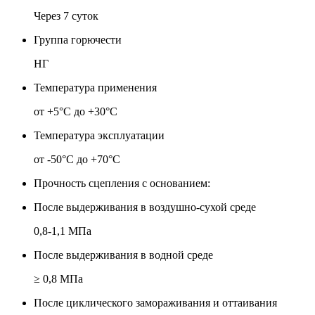
Через 7 суток
Группа горючести
НГ
Температура применения
от +5°С до +30°С
Температура эксплуатации
от -50°С до +70°С
Прочность сцепления с основанием:
После выдерживания в воздушно-сухой среде
0,8-1,1 МПа
После выдерживания в водной среде
≥ 0,8 МПа
После циклического замораживания и оттаивания