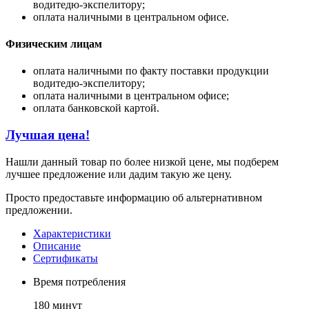
водитедю-экспелитору;
оплата наличными в центральном офисе.
Физическим лицам
оплата наличными по факту поставки продукции
водитедю-экспелитору;
оплата наличными в центральном офисе;
оплата банковской картой.
Лучшая цена!
Нашли данный товар по более низкой цене, мы подберем
лучшее предложение или дадим такую же цену.
Просто предоставьте информацию об альтернативном
предложении.
Характеристики
Описание
Сертификаты
Время потребления
180 минут