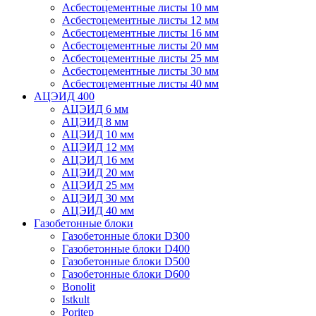
Асбестоцементные листы 10 мм
Асбестоцементные листы 12 мм
Асбестоцементные листы 16 мм
Асбестоцементные листы 20 мм
Асбестоцементные листы 25 мм
Асбестоцементные листы 30 мм
Асбестоцементные листы 40 мм
АЦЭИД 400
АЦЭИД 6 мм
АЦЭИД 8 мм
АЦЭИД 10 мм
АЦЭИД 12 мм
АЦЭИД 16 мм
АЦЭИД 20 мм
АЦЭИД 25 мм
АЦЭИД 30 мм
АЦЭИД 40 мм
Газобетонные блоки
Газобетонные блоки D300
Газобетонные блоки D400
Газобетонные блоки D500
Газобетонные блоки D600
Bonolit
Istkult
Poritep