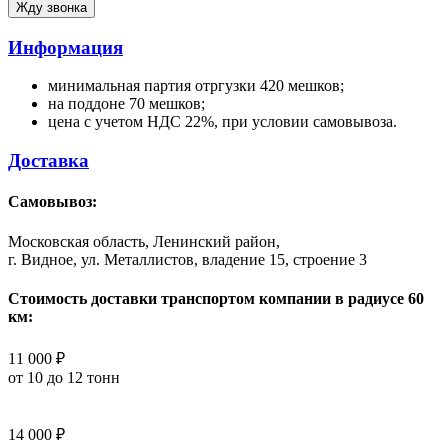
Информация
минимальная партия отргузки 420 мешков;
на поддоне 70 мешков;
цена с учетом НДС 22%, при условии самовывоза.
Доставка
Самовывоз:
Московская область, Ленинский район,
г. Видное, ул. Металлистов, владение 15, строение 3
Стоимость доставки транспортом компании в радиусе 60
км:
11 000 ₽
от 10 до 12 тонн
14 000 ₽