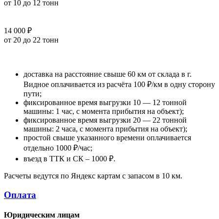
от 10 до 12 тонн
14 000 ₽
от 20 до 22 тонн
доставка на расстояние свыше 60 км от склада в г.
Видное оплачивается из расчёта 100 ₽/км в одну сторону
пути;
фиксированное время выгрузки 10 — 12 тонной
машины: 1 час, с момента прибытия на объект);
фиксированное время выгрузки 20 — 22 тонной
машины: 2 часа, с момента прибытия на объект);
простой свыше указанного времени оплачивается
отдельно 1000 ₽/час;
въезд в ТТК и СК – 1000 ₽.
Расчеты ведутся по Яндекс картам с запасом в 10 км.
Оплата
Юридическим лицам