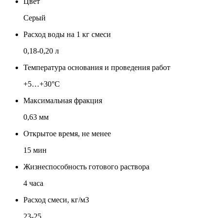
Цвет
Серый
Расход воды на 1 кг смеси
0,18-0,20 л
Температура основания и проведения работ
+5…+30°С
Максимальная фракция
0,63 мм
Открытое время, не менее
15 мин
Жизнеспособность готового раствора
4 часа
Расход смеси, кг/м3
23-25