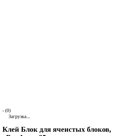
- (0)
Загрузка...
Клей Блок для ячеистых блоков,