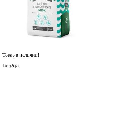
Товар в наличии!
ВидАрт