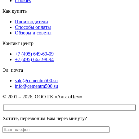
Cookies
Как купить
Производители
Способы оплаты
Обзоры и советы
Контакт центр
+7 (495) 649-69-09
+7 (495) 662-98-94
Эл. почта
sale@cementm500.su
info@cementm500.su
© 2001 – 2026, ООО ГК «АльфаЦем»
Хотите, перезвоним Вам через минуту?