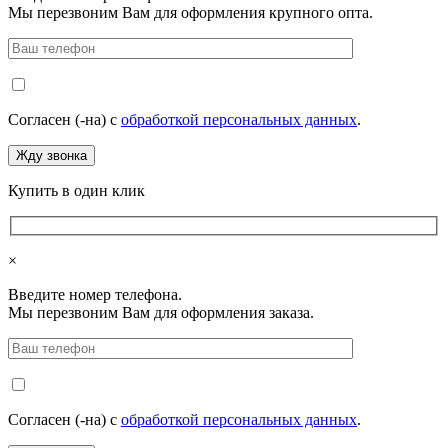
Мы перезвоним Вам для оформления крупного опта.
Согласен (-на) с
обработкой персональных данных
.
Купить в один клик
×
Введите номер телефона.
Мы перезвоним Вам для оформления заказа.
Согласен (-на) с
обработкой персональных данных
.