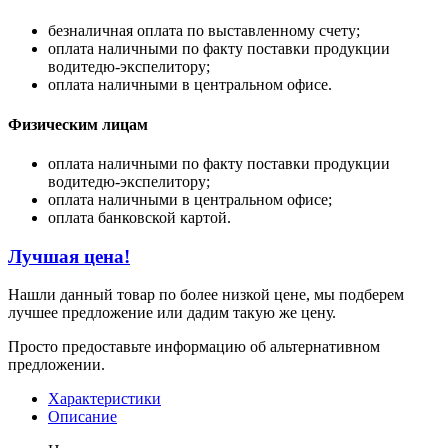
безналичная оплата по выставленному счету;
оплата наличными по факту поставки продукции
водитедю-экспелитору;
оплата наличными в центральном офисе.
Физическим лицам
оплата наличными по факту поставки продукции
водитедю-экспелитору;
оплата наличными в центральном офисе;
оплата банковской картой.
Лучшая цена!
Нашли данный товар по более низкой цене, мы подберем
лучшее предложение или дадим такую же цену.
Просто предоставьте информацию об альтернативном
предложении.
Характеристики
Описание