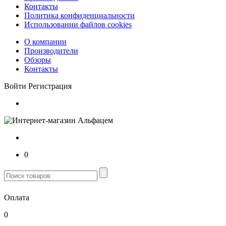
Контакты
Политика конфиденциальности
Использовании файлов cookies
О компании
Производители
Обзоры
Контакты
Войти
Регистрация
0
Оплата
0