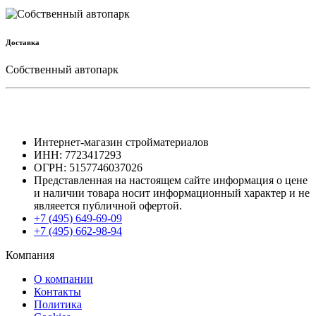
Доставка
Собственный автопарк
Интернет-магазин стройматериалов
ИНН: 7723417293
ОГРН: 5157746037026
Представленная на настоящем сайте информация о цене
и наличии товара носит информационный характер и не
являеется публичной офертой.
+7 (495) 649-69-09
+7 (495) 662-98-94
Компания
О компании
Контакты
Политика