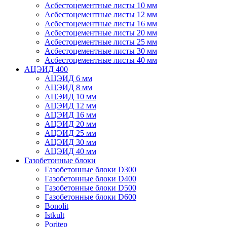
Асбестоцементные листы 10 мм
Асбестоцементные листы 12 мм
Асбестоцементные листы 16 мм
Асбестоцементные листы 20 мм
Асбестоцементные листы 25 мм
Асбестоцементные листы 30 мм
Асбестоцементные листы 40 мм
АЦЭИД 400
АЦЭИД 6 мм
АЦЭИД 8 мм
АЦЭИД 10 мм
АЦЭИД 12 мм
АЦЭИД 16 мм
АЦЭИД 20 мм
АЦЭИД 25 мм
АЦЭИД 30 мм
АЦЭИД 40 мм
Газобетонные блоки
Газобетонные блоки D300
Газобетонные блоки D400
Газобетонные блоки D500
Газобетонные блоки D600
Bonolit
Istkult
Poritep