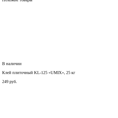
В наличии
Клей плиточный KL-125 «UMIX», 25 кг
249
руб.