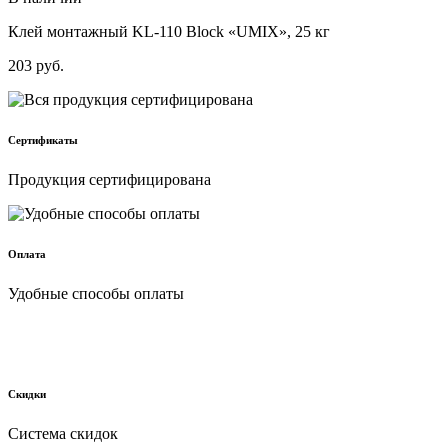
Клей монтажный KL-110 Block «UMIX», 25 кг
203
руб.
Сертификаты
Продукция сертифицирована
Оплата
Удобные способы оплаты
Скидки
Cистема скидок