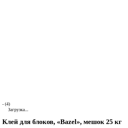
- (4)
Загрузка...
Клей для блоков, «Bazel», мешок 25 кг