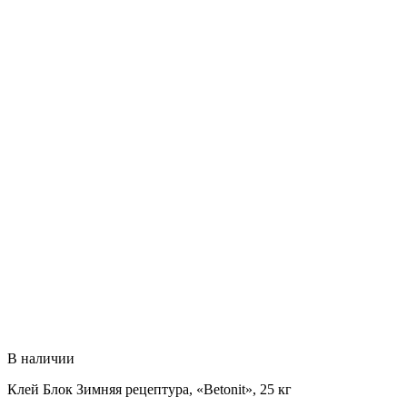
В наличии
Клей Блок Зимняя рецептура, «Betonit», 25 кг