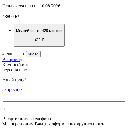
Цена актуальна на
10.08.2026
48800
₽
*
Мелкий опт
от 420 мешков
244 ₽
-
+
В корзину
Крупный опт,
персонально
Узнай цену!
Запросить
×
Введите номер телефона.
Мы перезвоним Вам для оформления крупного опта.