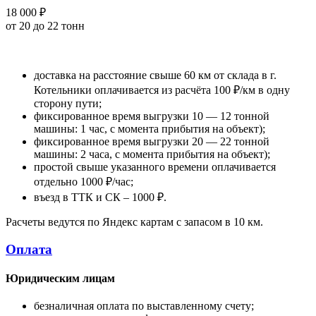
18 000 ₽
от 20 до 22 тонн
доставка на расстояние свыше 60 км от склада в г.
Котельники оплачивается из расчёта 100 ₽/км в одну
сторону пути;
фиксированное время выгрузки 10 — 12 тонной
машины: 1 час, с момента прибытия на объект);
фиксированное время выгрузки 20 — 22 тонной
машины: 2 часа, с момента прибытия на объект);
простой свыше указанного времени оплачивается
отдельно 1000 ₽/час;
въезд в ТТК и СК – 1000 ₽.
Расчеты ведутся по Яндекс картам с запасом в 10 км.
Оплата
Юридическим лицам
безналичная оплата по выставленному счету;