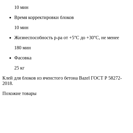
10 мин
Время корректировки блоков
10 мин
Жизнеспособность р-ра от +5°C до +30°C, не менее
180 мин
Фасовка
25 кг
Клей для блоков из ячеистого бетона Bazel ГОСТ Р 58272-
2018.
Похожие товары