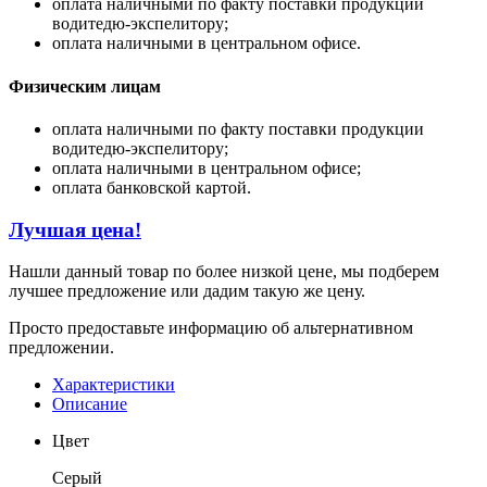
оплата наличными по факту поставки продукции
водитедю-экспелитору;
оплата наличными в центральном офисе.
Физическим лицам
оплата наличными по факту поставки продукции
водитедю-экспелитору;
оплата наличными в центральном офисе;
оплата банковской картой.
Лучшая цена!
Нашли данный товар по более низкой цене, мы подберем
лучшее предложение или дадим такую же цену.
Просто предоставьте информацию об альтернативном
предложении.
Характеристики
Описание
Цвет
Серый