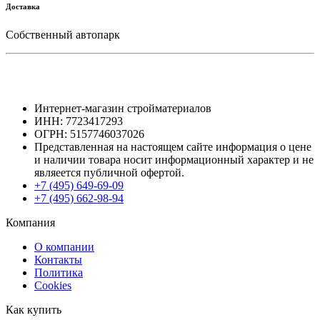
Доставка
Собственный автопарк
Интернет-магазин стройматериалов
ИНН: 7723417293
ОГРН: 5157746037026
Представленная на настоящем сайте информация о цене
и наличии товара носит информационный характер и не
являеется публичной офертой.
+7 (495) 649-69-09
+7 (495) 662-98-94
Компания
О компании
Контакты
Политика
Cookies
Как купить