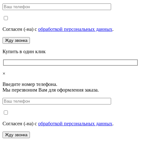
Согласен (-на) с
обработкой персональных данных
.
Купить в один клик
×
Введите номер телефона.
Мы перезвоним Вам для оформления заказа.
Согласен (-на) с
обработкой персональных данных
.