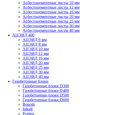
Асбестоцементные листы 10 мм
Асбестоцементные листы 12 мм
Асбестоцементные листы 16 мм
Асбестоцементные листы 20 мм
Асбестоцементные листы 25 мм
Асбестоцементные листы 30 мм
Асбестоцементные листы 40 мм
АЦЭИД 400
АЦЭИД 6 мм
АЦЭИД 8 мм
АЦЭИД 10 мм
АЦЭИД 12 мм
АЦЭИД 16 мм
АЦЭИД 20 мм
АЦЭИД 25 мм
АЦЭИД 30 мм
АЦЭИД 40 мм
Газобетонные блоки
Газобетонные блоки D300
Газобетонные блоки D400
Газобетонные блоки D500
Газобетонные блоки D600
Bonolit
Istkult
Poritep