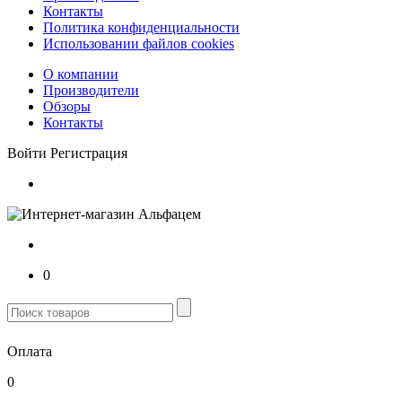
Контакты
Политика конфиденциальности
Использовании файлов cookies
О компании
Производители
Обзоры
Контакты
Войти
Регистрация
0
Оплата
0