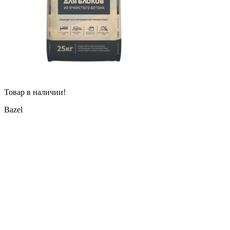
Товар в наличии!
Bazel