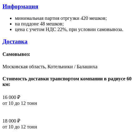
Информация
минимальная партия отргузки 420 мешков;
на поддоне 48 мешков;
цена с учетом НДС 22%, при условии самовывоза.
Доставка
Самовывоз:
Московская область, Котельники / Балашиха
Стоимость доставки транспортом компании в радиусе 60
км:
16 000 ₽
от 10 до 12 тонн
18 000 ₽
от 10 до 12 тонн