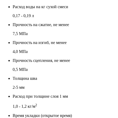
Расход воды на кг сухой смеси
0,17 - 0,19 л
Прочность на сжатие, не менее
7,5 МПа
Прочность на изгиб, не менее
4,0 МПа
Прочность сцепления, не менее
0,5 МПа
Толщина шва
2-5 мм
Расход при толщине слоя 1 мм
2
1,0 - 1,2 кг/м
Время укладки (открытое время)