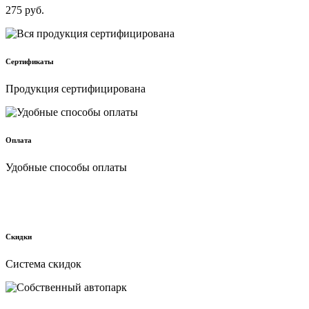
275
руб.
Сертификаты
Продукция сертифицирована
Оплата
Удобные способы оплаты
Скидки
Cистема скидок