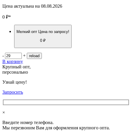
Цена актуальна на
08.08.2026
0
₽
*
Мелкий опт
Цена по запросу!
0 ₽
-
+
В корзину
Крупный опт,
персонально
Узнай цену!
Запросить
×
Введите номер телефона.
Мы перезвоним Вам для оформления крупного опта.