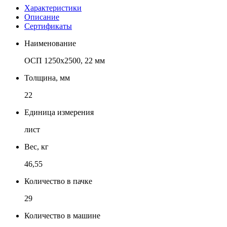
Характеристики
Описание
Сертификаты
Наименование
ОСП 1250х2500, 22 мм
Толщина, мм
22
Единица измерения
лист
Вес, кг
46,55
Количество в пачке
29
Количество в машине