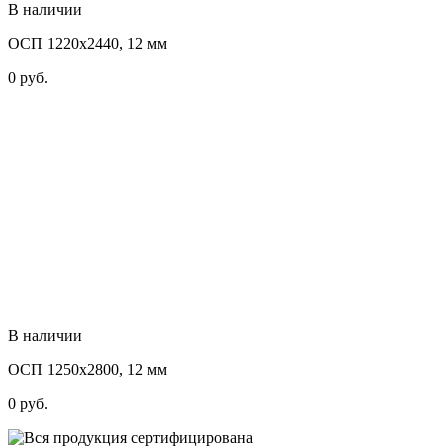
В наличии
ОСП 1220х2440, 12 мм
0
руб.
В наличии
ОСП 1250х2800, 12 мм
0
руб.