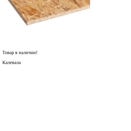
Товар в наличии!
Калевала