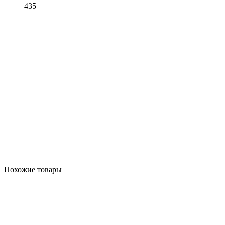
435
Похожие товары