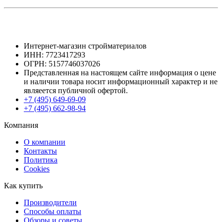
Интернет-магазин стройматериалов
ИНН: 7723417293
ОГРН: 5157746037026
Представленная на настоящем сайте информация о цене
и наличии товара носит информационный характер и не
являеется публичной офертой.
+7 (495) 649-69-09
+7 (495) 662-98-94
Компания
О компании
Контакты
Политика
Cookies
Как купить
Производители
Способы оплаты
Обзоры и советы