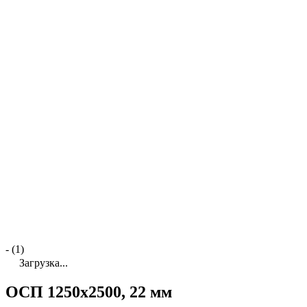
- (1)
Загрузка...
ОСП 1250х2500, 22 мм