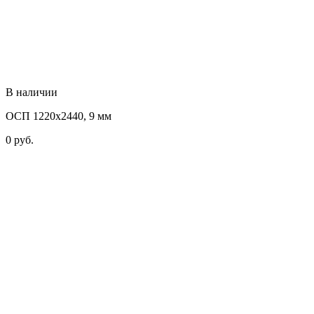
В наличии
ОСП 1220х2440, 9 мм
0
руб.