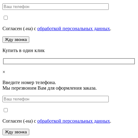
Согласен (-на) с
обработкой персональных данных
.
Купить в один клик
×
Введите номер телефона.
Мы перезвоним Вам для оформления заказа.
Согласен (-на) с
обработкой персональных данных
.