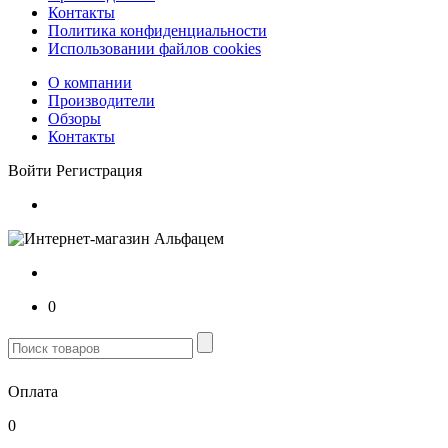
Контакты
Политика конфиденциальности
Использовании файлов cookies
О компании
Производители
Обзоры
Контакты
Войти
Регистрация
0
Оплата
0