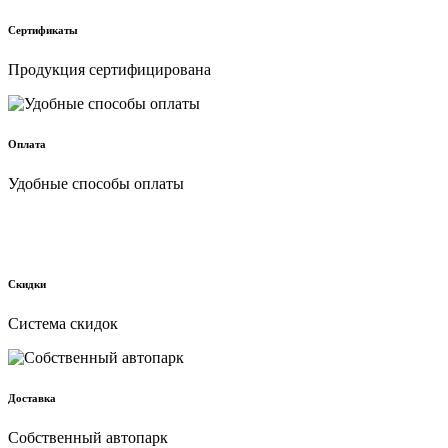
Сертификаты
Продукция сертифицирована
Оплата
Удобные способы оплаты
Скидки
Cистема скидок
Доставка
Собственный автопарк