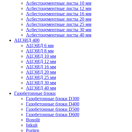
Асбестоцементные листы 10 мм
Асбестоцементные листы 12 мм
Асбестоцементные листы 16 мм
Асбестоцементные листы 20 мм
Асбестоцементные листы 25 мм
Асбестоцементные листы 30 мм
Асбестоцементные листы 40 мм
АЦЭИД 400
АЦЭИД 6 мм
АЦЭИД 8 мм
АЦЭИД 10 мм
АЦЭИД 12 мм
АЦЭИД 16 мм
АЦЭИД 20 мм
АЦЭИД 25 мм
АЦЭИД 30 мм
АЦЭИД 40 мм
Газобетонные блоки
Газобетонные блоки D300
Газобетонные блоки D400
Газобетонные блоки D500
Газобетонные блоки D600
Bonolit
Istkult
Poritep