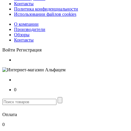
Контакты
Политика конфиденциальности
Использовании файлов cookies
О компании
Производители
Обзоры
Контакты
Войти
Регистрация
0
Оплата
0