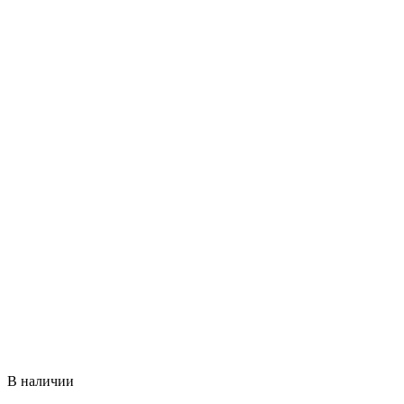
В наличии