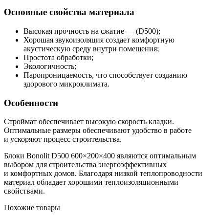
Основные свойства материала
Высокая прочность на сжатие — (D500);
Хорошая звукоизоляция создает комфортную
акустическую среду внутри помещения;
Простота обработки;
Экологичность;
Паропроницаемость, что способствует созданию
здорового микроклимата.
Особенности
Строймат обеспечивает высокую скорость кладки.
Оптимальные размеры обеспечивают удобство в работе
и ускоряют процесс строительства.
Блоки Bonolit D500 600×200×400 являются оптимальным
выбором для строительства энергоэффективных
и комфортных домов. Благодаря низкой теплопроводности
материал обладает хорошими теплоизоляционными
свойствами.
Похожие товары