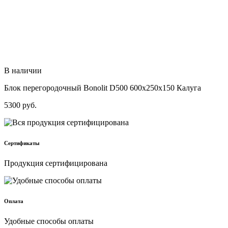
В наличии
Блок перегородочный Bonolit D500 600х250х150 Калуга
5300
руб.
Сертификаты
Продукция сертифицирована
Оплата
Удобные способы оплаты