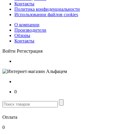
Контакты
Политика конфиденциальности
Использовании файлов cookies
О компании
Производители
Обзоры
Контакты
Войти
Регистрация
0
Оплата
0