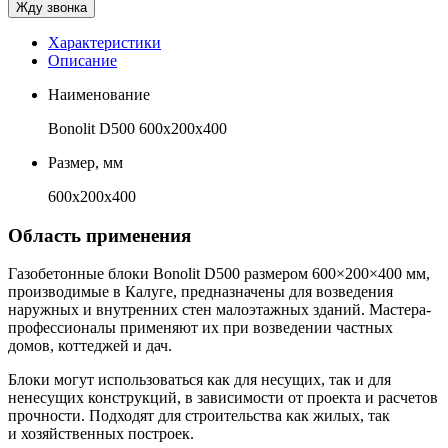
Характеристики
Описание
Наименование
Bonolit D500 600х200х400
Размер, мм
600х200х400
Область применения
Газобетонные блоки Bonolit D500 размером 600×200×400 мм,
производимые в Калуге, предназначены для возведения
наружных и внутренних стен малоэтажных зданий. Мастера-
профессионалы применяют их при возведении частных
домов, коттеджей и дач.
Блоки могут использоваться как для несущих, так и для
ненесущих конструкций, в зависимости от проекта и расчетов
прочности. Подходят для строительства как жилых, так
и хозяйственных построек.