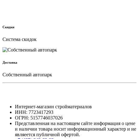
Скидки
Cистема скидок
Доставка
Собственный автопарк
Интернет-магазин стройматериалов
ИНН: 7723417293
ОГРН: 5157746037026
Представленная на настоящем сайте информация о цене
и наличии товара носит информационный характер и не
являеется публичной офертой.