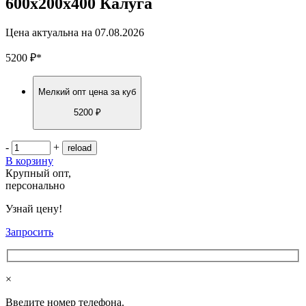
600х200х400 Калуга
Цена актуальна на
07.08.2026
5200
₽
*
Мелкий опт
цена за куб
5200 ₽
-
+
В корзину
Крупный опт,
персонально
Узнай цену!
Запросить
×
Введите номер телефона.