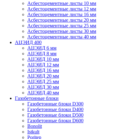
Асбестоцементные листы 10 мм
Асбестоцементные листы 12 мм
Асбестоцементные листы 16 мм
Асбестоцементные листы 20 мм
Асбестоцементные листы 25 мм
Асбестоцементные листы 30 мм
Асбестоцементные листы 40 мм
АЦЭИД 400
АЦЭИД 6 мм
АЦЭИД 8 мм
АЦЭИД 10 мм
АЦЭИД 12 мм
АЦЭИД 16 мм
АЦЭИД 20 мм
АЦЭИД 25 мм
АЦЭИД 30 мм
АЦЭИД 40 мм
Газобетонные блоки
Газобетонные блоки D300
Газобетонные блоки D400
Газобетонные блоки D500
Газобетонные блоки D600
Bonolit
Istkult
Poritep