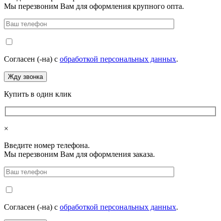
Мы перезвоним Вам для оформления крупного опта.
Согласен (-на) с
обработкой персональных данных
.
Купить в один клик
×
Введите номер телефона.
Мы перезвоним Вам для оформления заказа.
Согласен (-на) с
обработкой персональных данных
.