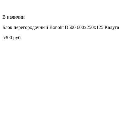
В наличии
Блок перегородочный Bonolit D500 600х250х125 Калуга
5300
руб.