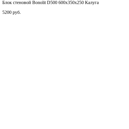
Блок стеновой Bonolit D500 600х350х250 Калуга
5200
руб.