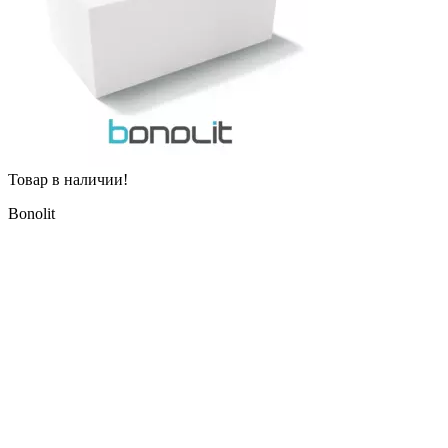
Товар в наличии!
Bonolit