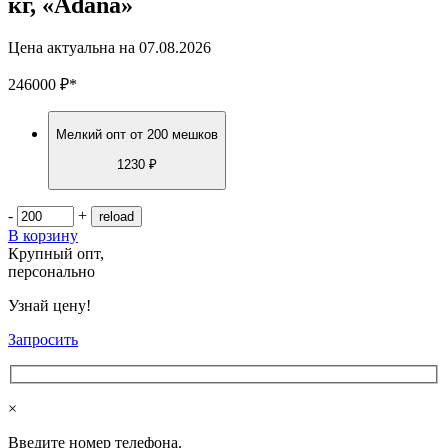
кг, «Adana»
Цена актуальна на
07.08.2026
246000
₽
*
Мелкий опт
от 200 мешков
1230 ₽
-
+
В корзину
Крупный опт,
персонально
Узнай цену!
Запросить
×
Введите номер телефона.