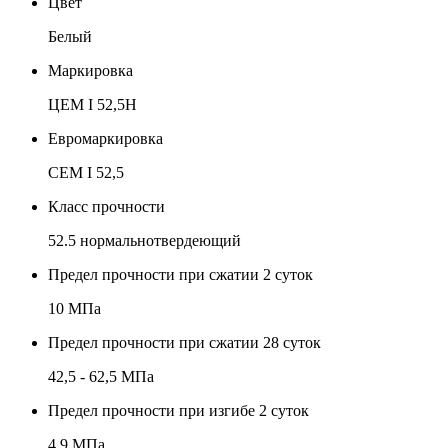
Цвет
Белый
Маркировка
ЦЕМ I 52,5Н
Евромаркировка
CEM I 52,5
Класс прочности
52.5 нормальнотвердеющий
Предел прочности при сжатии 2 суток
10 МПа
Предел прочности при сжатии 28 суток
42,5 - 62,5 МПа
Предел прочности при изгибе 2 суток
4.9 МПа