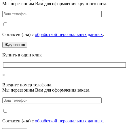
Мы перезвоним Вам для оформления крупного опта.
Согласен (-на) с
обработкой персональных данных
.
Купить в один клик
×
Введите номер телефона.
Мы перезвоним Вам для оформления заказа.
Согласен (-на) с
обработкой персональных данных
.