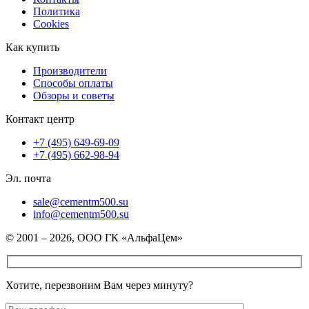
Политика
Cookies
Как купить
Производители
Способы оплаты
Обзоры и советы
Контакт центр
+7 (495) 649-69-09
+7 (495) 662-98-94
Эл. почта
sale@cementm500.su
info@cementm500.su
© 2001 – 2026, ООО ГК «АльфаЦем»
Хотите, перезвоним Вам через минуту?