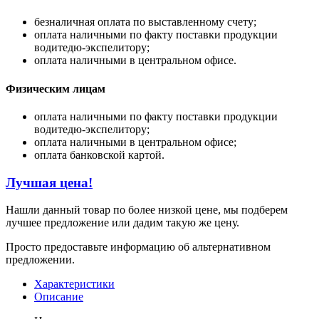
безналичная оплата по выставленному счету;
оплата наличными по факту поставки продукции
водитедю-экспелитору;
оплата наличными в центральном офисе.
Физическим лицам
оплата наличными по факту поставки продукции
водитедю-экспелитору;
оплата наличными в центральном офисе;
оплата банковской картой.
Лучшая цена!
Нашли данный товар по более низкой цене, мы подберем
лучшее предложение или дадим такую же цену.
Просто предоставьте информацию об альтернативном
предложении.
Характеристики
Описание