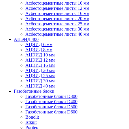
Асбестоцементные листы 10 мм
Асбестоцементные листы 12 мм
Асбестоцементные листы 16 мм
Асбестоцементные листы 20 мм
Асбестоцементные листы 25 мм
Асбестоцементные листы 30 мм
Асбестоцементные листы 40 мм
АЦЭИД 400
АЦЭИД 6 мм
АЦЭИД 8 мм
АЦЭИД 10 мм
АЦЭИД 12 мм
АЦЭИД 16 мм
АЦЭИД 20 мм
АЦЭИД 25 мм
АЦЭИД 30 мм
АЦЭИД 40 мм
Газобетонные блоки
Газобетонные блоки D300
Газобетонные блоки D400
Газобетонные блоки D500
Газобетонные блоки D600
Bonolit
Istkult
Poritep