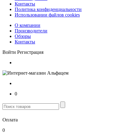
Контакты
Политика конфиденциальности
Использовании файлов cookies
О компании
Производители
Обзоры
Контакты
Войти
Регистрация
0
Оплата
0