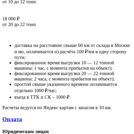
от 10 до 12 тонн
18 000 ₽
от 20 до 22 тонн
доставка на расстояние свыше 60 км от склада в Москве
и мо, оплачивается из расчёта 100 ₽/км в одну сторону
пути;
фиксированное время выгрузки 10 — 12 тонной
машины: 1 час, с момента прибытия на объект);
фиксированное время выгрузки 20 — 22 тонной
машины: 2 часа, с момента прибытия на объект);
простой свыше указанного времени оплачивается
отдельно 1000 ₽/час;
въезд в ТТК и СК – 1000 ₽.
Расчеты ведутся по Яндекс картам с запасом в 10 км.
Оплата
Юридическим лицам