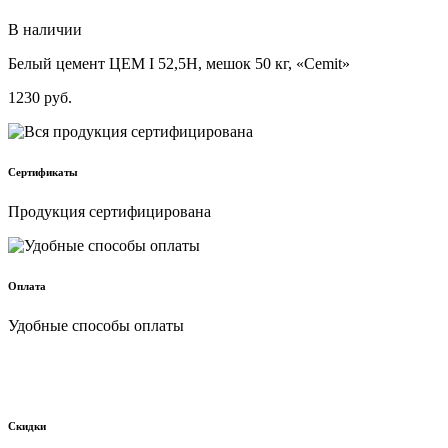
В наличии
Белый цемент ЦЕМ I 52,5Н, мешок 50 кг, «Cemit»
1230
руб.
Сертификаты
Продукция сертифицирована
Оплата
Удобные способы оплаты
Скидки