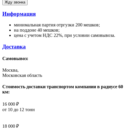
Информация
минимальная партия отргузки 200 мешков;
на поддоне 40 мешков;
цена с учетом НДС 22%, при условии самовывоза.
Доставка
Самовывоз:
Москва,
Московская область
Стоимость доставки транспортом компании в радиусе 60
км:
16 000 ₽
от 10 до 12 тонн
18 000 ₽