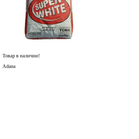
Товар в наличии!
Adana