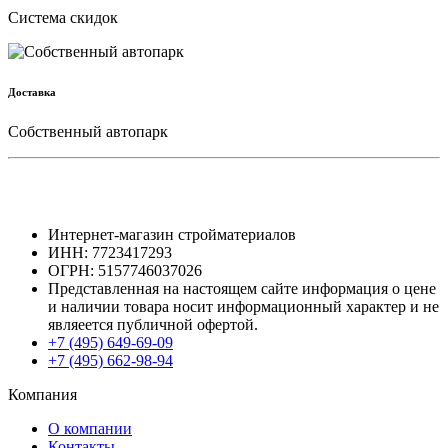
Cистема скидок
Доставка
Собственный автопарк
Интернет-магазин стройматериалов
ИНН: 7723417293
ОГРН: 5157746037026
Представленная на настоящем сайте информация о цене
и наличии товара носит информационный характер и не
являеется публичной офертой.
+7 (495) 649-69-09
+7 (495) 662-98-94
Компания
О компании
Контакты