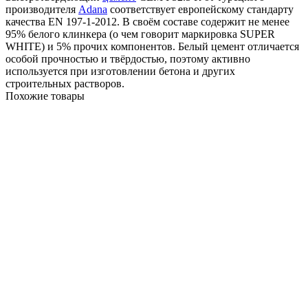
производителя
Adana
соответствует европейскому стандарту
качества EN 197-1-2012. В своём составе содержит не менее
95% белого клинкера (о чем говорит маркировка SUPER
WHITE) и 5% прочих компонентов. Белый цемент отличается
особой прочностью и твёрдостью, поэтому активно
используется при изготовлении бетона и других
строительных растворов.
Похожие товары