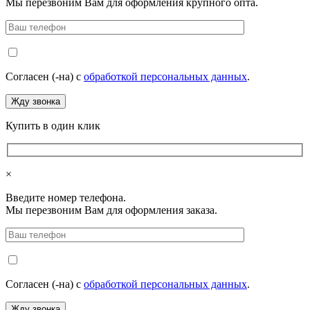
Мы перезвоним Вам для оформления крупного опта.
Согласен (-на) с
обработкой персональных данных
.
Купить в один клик
×
Введите номер телефона.
Мы перезвоним Вам для оформления заказа.
Согласен (-на) с
обработкой персональных данных
.