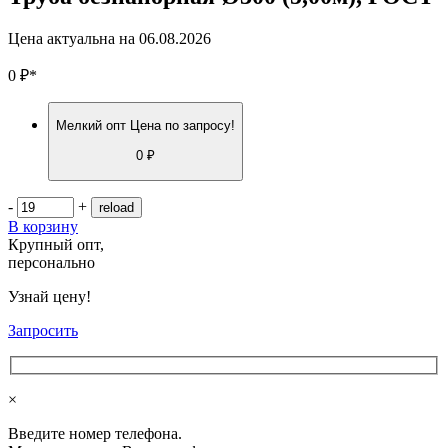
Цена актуальна на
06.08.2026
0
₽
*
Мелкий опт
Цена по запросу!
0 ₽
-
+
В корзину
Крупный опт,
персонально
Узнай цену!
Запросить
×
Введите номер телефона.