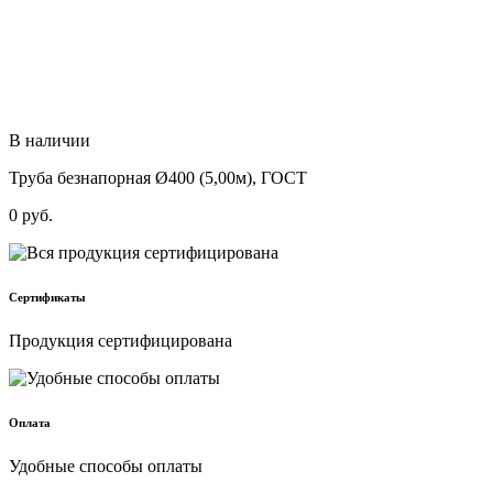
В наличии
Труба безнапорная Ø400 (5,00м), ГОСТ
0
руб.
Сертификаты
Продукция сертифицирована
Оплата
Удобные способы оплаты