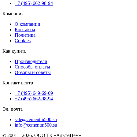
+7 (495) 662-98-94
Компания
О компании
Контакты
Политика
Cookies
Как купить
Производители
Способы оплаты
Обзоры и советы
Контакт центр
+7 (495) 649-69-09
+7 (495) 662-98-94
Эл. почта
sale@cementm500.su
info@cementm500.su
© 2001 – 2026, ООО ГК «АльфаЦем»