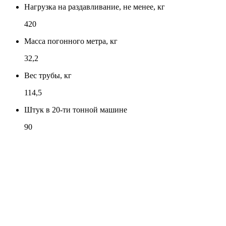
Нагрузка на раздавливание, не менее, кг
420
Масса погонного метра, кг
32,2
Вес трубы, кг
114,5
Штук в 20-ти тонной машине
90