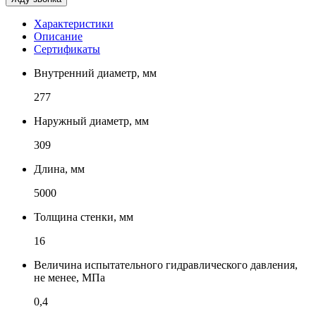
Характеристики
Описание
Сертификаты
Внутренний диаметр, мм
277
Наружный диаметр, мм
309
Длина, мм
5000
Толщина стенки, мм
16
Величина испытательного гидравлического давления,
не менее, МПа
0,4