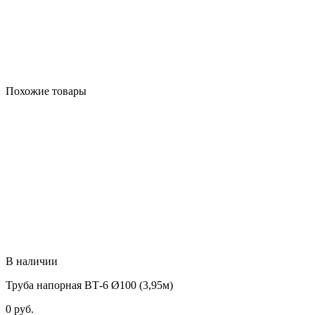
Похожие товары
В наличии
Труба напорная ВТ-6 Ø100 (3,95м)
0
руб.