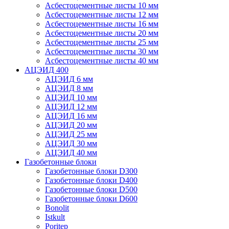
Асбестоцементные листы 10 мм
Асбестоцементные листы 12 мм
Асбестоцементные листы 16 мм
Асбестоцементные листы 20 мм
Асбестоцементные листы 25 мм
Асбестоцементные листы 30 мм
Асбестоцементные листы 40 мм
АЦЭИД 400
АЦЭИД 6 мм
АЦЭИД 8 мм
АЦЭИД 10 мм
АЦЭИД 12 мм
АЦЭИД 16 мм
АЦЭИД 20 мм
АЦЭИД 25 мм
АЦЭИД 30 мм
АЦЭИД 40 мм
Газобетонные блоки
Газобетонные блоки D300
Газобетонные блоки D400
Газобетонные блоки D500
Газобетонные блоки D600
Bonolit
Istkult
Poritep