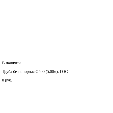
В наличии
Труба безнапорная Ø500 (5,00м), ГОСТ
0
руб.