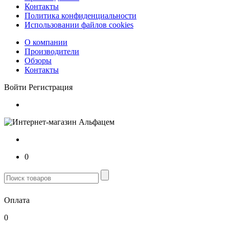
Контакты
Политика конфиденциальности
Использовании файлов cookies
О компании
Производители
Обзоры
Контакты
Войти
Регистрация
0
Оплата
0