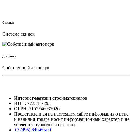
Скидки
Cистема скидок
Доставка
Собственный автопарк
Интернет-магазин стройматериалов
ИНН: 7723417293
ОГРН: 5157746037026
Представленная на настоящем сайте информация о цене
и наличии товара носит информационный характер и не
являеется публичной офертой.
+7 (495) 649-69-09