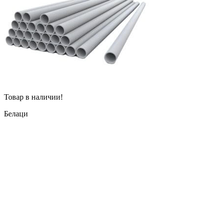
Товар в наличии!
Белаци