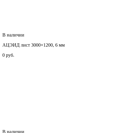
В наличии
АЦЭИД лист 3000×1200, 6 мм
0
руб.
В наличии