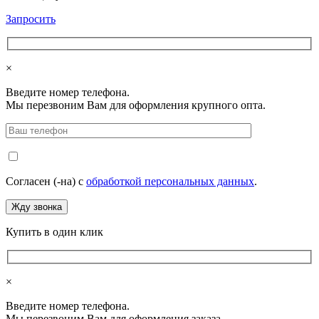
Запросить
×
Введите номер телефона.
Мы перезвоним Вам для оформления крупного опта.
Согласен (-на) с
обработкой персональных данных
.
Купить в один клик
×
Введите номер телефона.
Мы перезвоним Вам для оформления заказа.