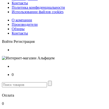
Контакты
Политика конфиденциальности
Использовании файлов cookies
О компании
Производители
Обзоры
Контакты
Войти
Регистрация
0
Оплата
0