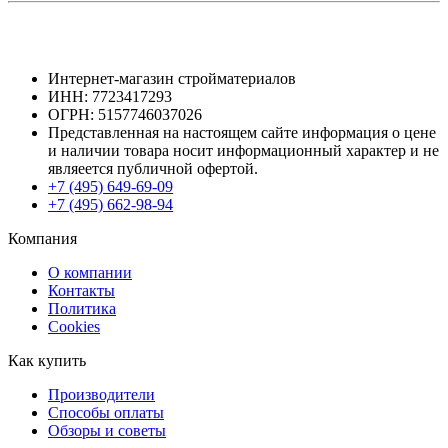
Интернет-магазин стройматериалов
ИНН: 7723417293
ОГРН: 5157746037026
Представленная на настоящем сайте информация о цене
и наличии товара носит информационный характер и не
являеется публичной офертой.
+7 (495) 649-69-09
+7 (495) 662-98-94
Компания
О компании
Контакты
Политика
Cookies
Как купить
Производители
Способы оплаты
Обзоры и советы