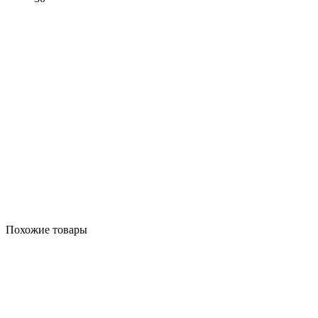
Похожие товары