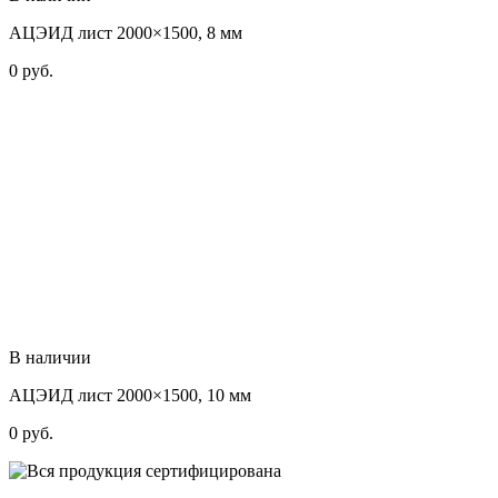
АЦЭИД лист 2000×1500, 8 мм
0
руб.
В наличии
АЦЭИД лист 2000×1500, 10 мм
0
руб.