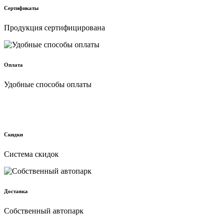
Сертификаты
Продукция сертифицирована
Оплата
Удобные способы оплаты
Скидки
Cистема скидок
Доставка
Собственный автопарк