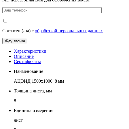
Согласен (-на) с
обработкой персональных данных
.
Характеристики
Описание
Сертификаты
Наименование
АЦЭИД 1500x1000, 8 мм
Толщина листа, мм
8
Единица измерения
лист