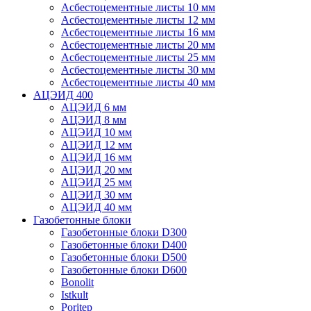
Асбестоцементные листы 10 мм
Асбестоцементные листы 12 мм
Асбестоцементные листы 16 мм
Асбестоцементные листы 20 мм
Асбестоцементные листы 25 мм
Асбестоцементные листы 30 мм
Асбестоцементные листы 40 мм
АЦЭИД 400
АЦЭИД 6 мм
АЦЭИД 8 мм
АЦЭИД 10 мм
АЦЭИД 12 мм
АЦЭИД 16 мм
АЦЭИД 20 мм
АЦЭИД 25 мм
АЦЭИД 30 мм
АЦЭИД 40 мм
Газобетонные блоки
Газобетонные блоки D300
Газобетонные блоки D400
Газобетонные блоки D500
Газобетонные блоки D600
Bonolit
Istkult
Poritep