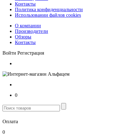
Контакты
Политика конфиденциальности
Использовании файлов cookies
О компании
Производители
Обзоры
Контакты
Войти
Регистрация
0
Оплата
0