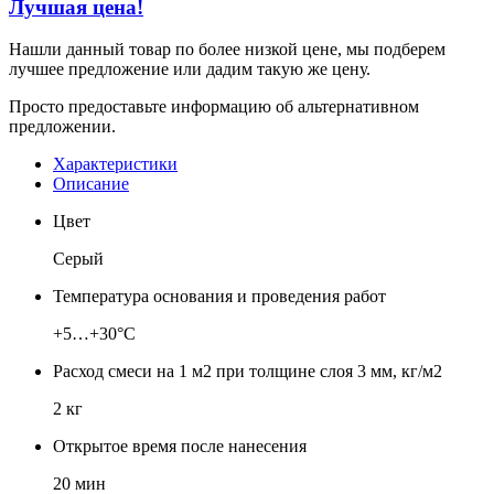
Лучшая цена!
Нашли данный товар по более низкой цене, мы подберем
лучшее предложение или дадим такую же цену.
Просто предоставьте информацию об альтернативном
предложении.
Характеристики
Описание
Цвет
Серый
Температура основания и проведения работ
+5…+30°С
Расход смеси на 1 м2 при толщине слоя 3 мм, кг/м2
2 кг
Открытое время после нанесения
20 мин