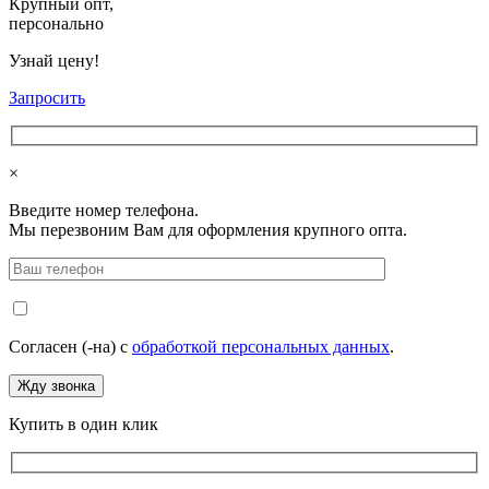
Крупный опт,
персонально
Узнай цену!
Запросить
×
Введите номер телефона.
Мы перезвоним Вам для оформления крупного опта.
Согласен (-на) с
обработкой персональных данных
.
Купить в один клик