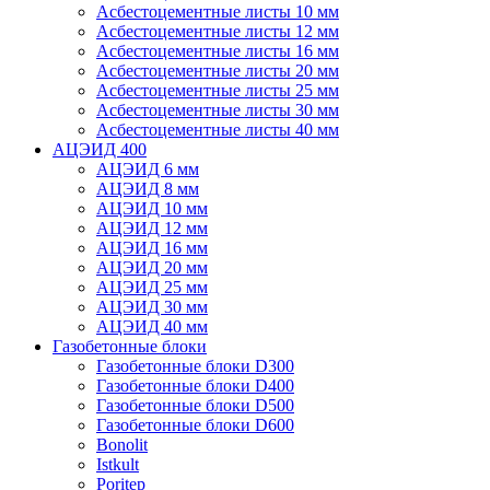
Асбестоцементные листы 10 мм
Асбестоцементные листы 12 мм
Асбестоцементные листы 16 мм
Асбестоцементные листы 20 мм
Асбестоцементные листы 25 мм
Асбестоцементные листы 30 мм
Асбестоцементные листы 40 мм
АЦЭИД 400
АЦЭИД 6 мм
АЦЭИД 8 мм
АЦЭИД 10 мм
АЦЭИД 12 мм
АЦЭИД 16 мм
АЦЭИД 20 мм
АЦЭИД 25 мм
АЦЭИД 30 мм
АЦЭИД 40 мм
Газобетонные блоки
Газобетонные блоки D300
Газобетонные блоки D400
Газобетонные блоки D500
Газобетонные блоки D600
Bonolit
Istkult
Poritep