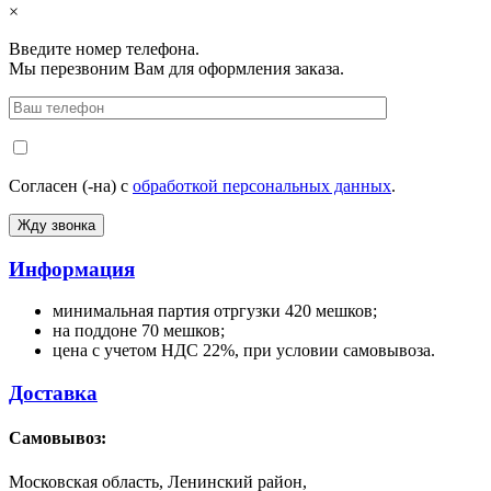
×
Введите номер телефона.
Мы перезвоним Вам для оформления заказа.
Согласен (-на) с
обработкой персональных данных
.
Информация
минимальная партия отргузки 420 мешков;
на поддоне 70 мешков;
цена с учетом НДС 22%, при условии самовывоза.
Доставка
Самовывоз:
Московская область, Ленинский район,