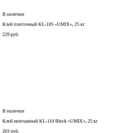
В наличии
Клей плиточный KL-105 «UMIX», 25 кг
229
руб.
В наличии
Клей монтажный KL-110 Block «UMIX», 25 кг
203
руб.