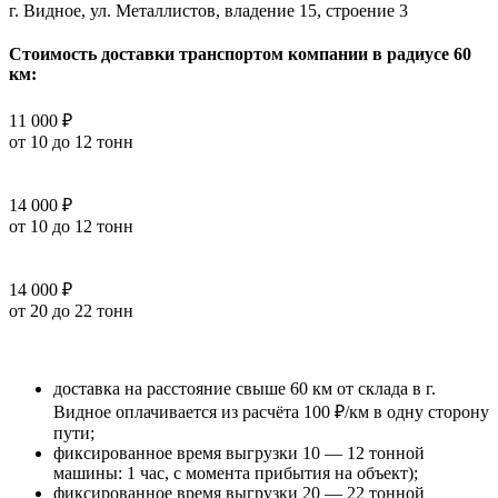
г. Видное, ул. Металлистов, владение 15, строение 3
Стоимость доставки транспортом компании в радиусе 60
км:
11 000 ₽
от 10 до 12 тонн
14 000 ₽
от 10 до 12 тонн
14 000 ₽
от 20 до 22 тонн
доставка на расстояние свыше 60 км от склада в г.
Видное оплачивается из расчёта 100 ₽/км в одну сторону
пути;
фиксированное время выгрузки 10 — 12 тонной
машины: 1 час, с момента прибытия на объект);
фиксированное время выгрузки 20 — 22 тонной