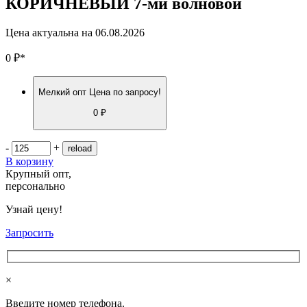
КОРИЧНЕВЫЙ 7-ми волновой
Цена актуальна на
06.08.2026
0
₽
*
Мелкий опт
Цена по запросу!
0 ₽
-
+
В корзину
Крупный опт,
персонально
Узнай цену!
Запросить
×
Введите номер телефона.