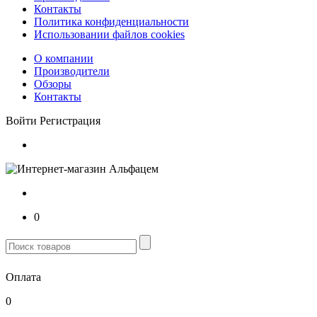
Контакты
Политика конфиденциальности
Использовании файлов cookies
О компании
Производители
Обзоры
Контакты
Войти
Регистрация
0
Оплата
0