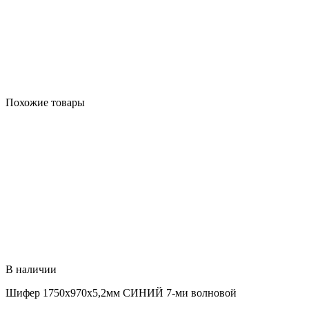
Похожие товары
В наличии
Шифер 1750х970х5,2мм СИНИЙ 7-ми волновой