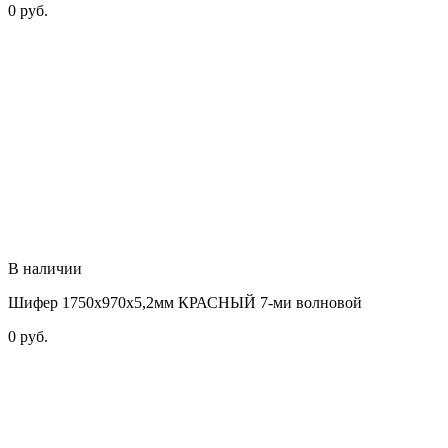
0
руб.
В наличии
Шифер 1750х970х5,2мм КРАСНЫЙ 7-ми волновой
0
руб.