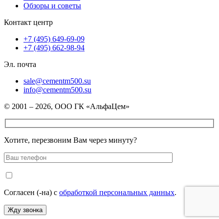
Обзоры и советы
Контакт центр
+7 (495) 649-69-09
+7 (495) 662-98-94
Эл. почта
sale@cementm500.su
info@cementm500.su
© 2001 – 2026, ООО ГК «АльфаЦем»
Хотите, перезвоним Вам через минуту?
Согласен (-на) с
обработкой персональных данных
.