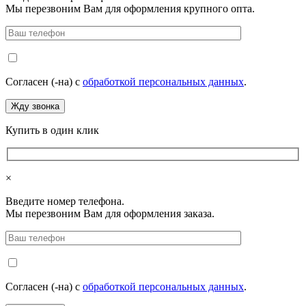
Мы перезвоним Вам для оформления крупного опта.
Согласен (-на) с
обработкой персональных данных
.
Купить в один клик
×
Введите номер телефона.
Мы перезвоним Вам для оформления заказа.
Согласен (-на) с
обработкой персональных данных
.