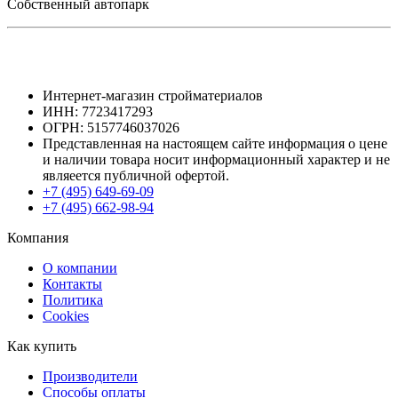
Собственный автопарк
Интернет-магазин стройматериалов
ИНН: 7723417293
ОГРН: 5157746037026
Представленная на настоящем сайте информация о цене
и наличии товара носит информационный характер и не
являеется публичной офертой.
+7 (495) 649-69-09
+7 (495) 662-98-94
Компания
О компании
Контакты
Политика
Cookies
Как купить
Производители
Способы оплаты