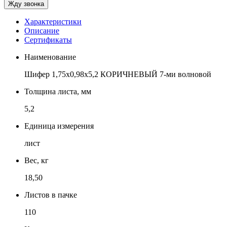
Характеристики
Описание
Сертификаты
Наименование
Шифер 1,75х0,98х5,2 КОРИЧНЕВЫЙ 7-ми волновой
Толщина листа, мм
5,2
Единица измерения
лист
Вес, кг
18,50
Листов в пачке
110