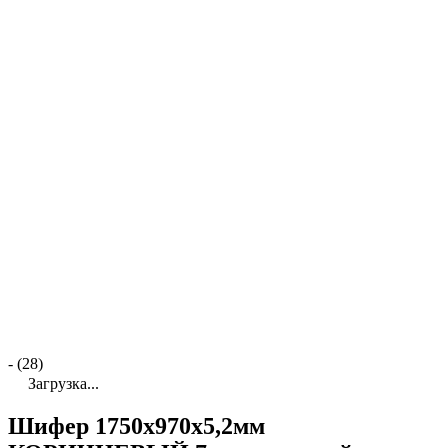
- (28)
Загрузка...
Шифер 1750х970х5,2мм