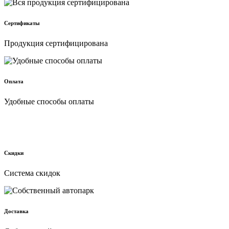
Сертификаты
Продукция сертифицирована
Оплата
Удобные способы оплаты
Скидки
Cистема скидок
Доставка