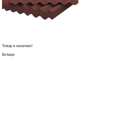
Товар в наличии!
Белаци