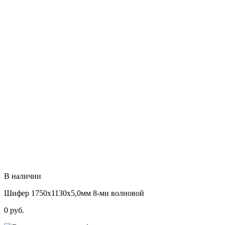
В наличии
Шифер 1750х1130х5,0мм 8-ми волновой
0
руб.