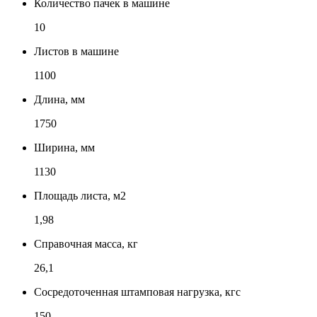
Количество пачек в машине
10
Листов в машине
1100
Длина, мм
1750
Ширина, мм
1130
Площадь листа, м2
1,98
Справочная масса, кг
26,1
Сосредоточенная штамповая нагрузка, кгс
150